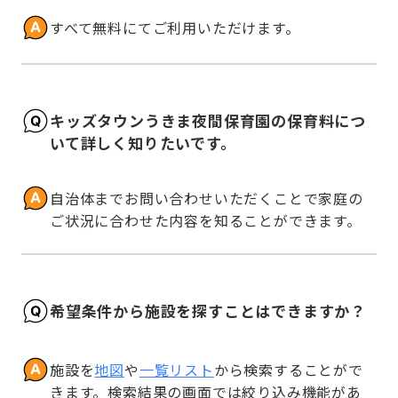
すべて無料にてご利用いただけます。
キッズタウンうきま夜間保育園の保育料につ
いて詳しく知りたいです。
自治体までお問い合わせいただくことで家庭の
ご状況に合わせた内容を知ることができます。
希望条件から施設を探すことはできますか？
施設を
地図
や
一覧リスト
から検索することがで
きます。検索結果の画面では絞り込み機能があ