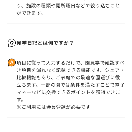
り、施設の種類や開所曜日などで絞り込むこと
ができます。
見学日記とは何ですか？
項目に従って入力するだけで、園見学で確認すべ
き項目を漏れなく記録できる機能です。シェア・
比較機能もあり、ご家庭での最適な園選びに役
立ちます。一部の園では条件を満たすことで電子
マネーなどに交換できるポイントを獲得できま
す。

※ご利用には会員登録が必要です