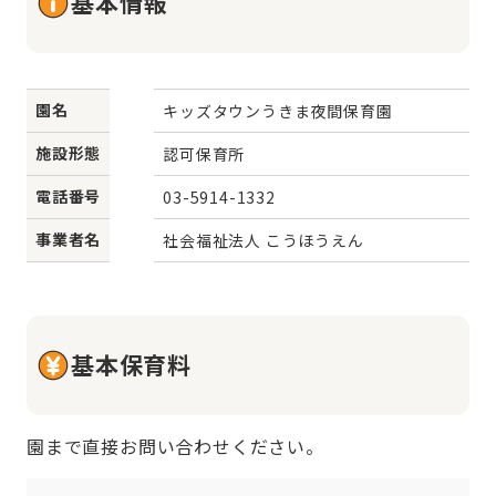
基本情報
園名
キッズタウンうきま夜間保育園
施設形態
認可保育所
電話番号
03-5914-1332
事業者名
社会福祉法人 こうほうえん
基本保育料
園まで直接お問い合わせください。