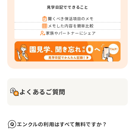
見学日記でできること
聞くべき保活項目のメモ
メモした内容を簡単比較
家族やパートナーにシェア
よくあるご質問
エンクルの利用はすべて無料ですか？