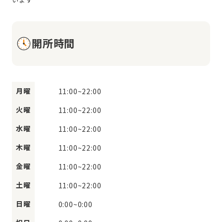
開所時間
月曜
11:00
~
22:00
火曜
11:00
~
22:00
水曜
11:00
~
22:00
木曜
11:00
~
22:00
金曜
11:00
~
22:00
土曜
11:00
~
22:00
日曜
0:00
~
0:00