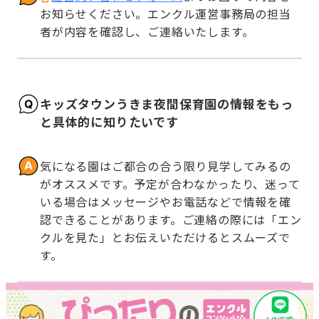
お知らせください。エンクル運営事務局の担当
者が内容を確認し、ご連絡いたします。
キッズタウンうきま夜間保育園の情報をもっ
と具体的に知りたいです
気になる園はご都合の合う限り見学してみるの
がオススメです。予定が合わなかったり、迷って
いる場合はメッセージやお電話などで情報を確
認できることがあります。ご連絡の際には「エン
クルを見た」とお伝えいただけるとスムーズで
す。