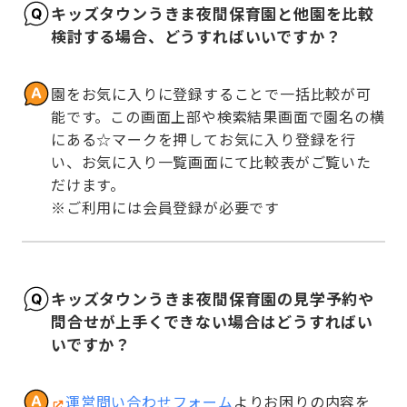
キッズタウンうきま夜間保育園と他園を比較
検討する場合、どうすればいいですか？
園をお気に入りに登録することで一括比較が可
能です。この画面上部や検索結果画面で園名の横
にある☆マークを押してお気に入り登録を行
い、お気に入り一覧画面にて比較表がご覧いた
だけます。

※ご利用には会員登録が必要です
キッズタウンうきま夜間保育園の見学予約や
問合せが上手くできない場合はどうすればい
いですか？
運営問い合わせフォーム
よりお困りの内容を