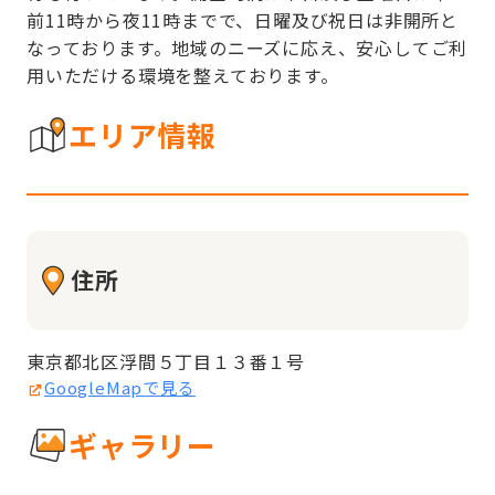
前11時から夜11時までで、日曜及び祝日は非開所と
なっております。地域のニーズに応え、安心してご利
用いただける環境を整えております。
エリア情報
住所
東京都北区浮間５丁目１３番１号
GoogleMapで見る
ギャラリー