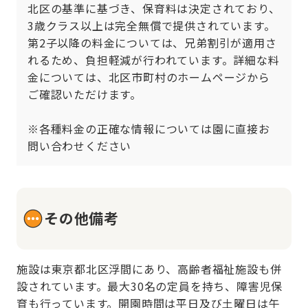
北区の基準に基づき、保育料は決定されており、
3歳クラス以上は完全無償で提供されています。
第2子以降の料金については、兄弟割引が適用さ
れるため、負担軽減が行われています。詳細な料
金については、北区市町村のホームページから
ご確認いただけます。

※各種料金の正確な情報については園に直接お
問い合わせください
その他備考
施設は東京都北区浮間にあり、高齢者福祉施設も併
設されています。最大30名の定員を持ち、障害児保
育も行っています。開園時間は平日及び土曜日は午