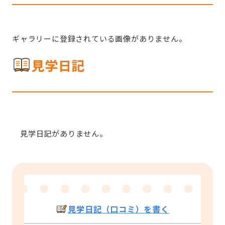
ギャラリーに登録されている画像がありません。
見学日記
見学日記がありません。
見学日記（口コミ）を書く