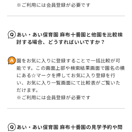
※ご利用には会員登録が必要です
あい・あい保育園 麻布十番園と他園を比較検
討する場合、どうすればいいですか？
園をお気に入りに登録することで一括比較が可
能です。この画面上部や検索結果画面で園名の横
にある☆マークを押してお気に入り登録を行
い、お気に入り一覧画面にて比較表がご覧いた
だけます。

※ご利用には会員登録が必要です
あい・あい保育園 麻布十番園の見学予約や問