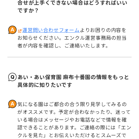
合せが上手くできない場合はどうすればいい
ですか？
運営問い合わせフォーム
よりお困りの内容を
お知らせください。エンクル運営事務局の担当
者が内容を確認し、ご連絡いたします。
あい・あい保育園 麻布十番園の情報をもっと
具体的に知りたいです
気になる園はご都合の合う限り見学してみるの
がオススメです。予定が合わなかったり、迷って
いる場合はメッセージやお電話などで情報を確
認できることがあります。ご連絡の際には「エン
クルを見た」とお伝えいただけるとスムーズで