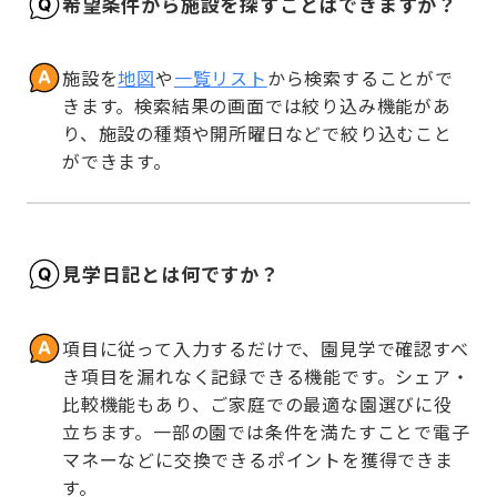
希望条件から施設を探すことはできますか？
施設を
地図
や
一覧リスト
から検索することがで
きます。検索結果の画面では絞り込み機能があ
り、施設の種類や開所曜日などで絞り込むこと
ができます。
見学日記とは何ですか？
項目に従って入力するだけで、園見学で確認すべ
き項目を漏れなく記録できる機能です。シェア・
比較機能もあり、ご家庭での最適な園選びに役
立ちます。一部の園では条件を満たすことで電子
マネーなどに交換できるポイントを獲得できま
す。
