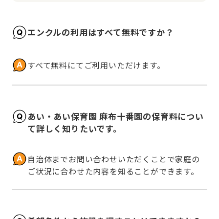
エンクルの利用はすべて無料ですか？
すべて無料にてご利用いただけます。
あい・あい保育園 麻布十番園の保育料につい
て詳しく知りたいです。
自治体までお問い合わせいただくことで家庭の
ご状況に合わせた内容を知ることができます。