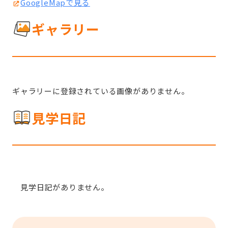
GoogleMapで見る
ギャラリー
ギャラリーに登録されている画像がありません。
見学日記
見学日記がありません。