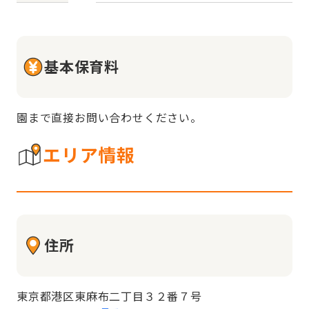
基本保育料
園まで直接お問い合わせください。
エリア情報
住所
東京都港区東麻布二丁目３２番７号