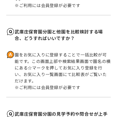
※ご利用には会員登録が必要です
武庫庄保育園分園と他園を比較検討する場
合、どうすればいいですか？
園をお気に入りに登録することで一括比較が可
能です。この画面上部や検索結果画面で園名の横
にある☆マークを押してお気に入り登録を行
い、お気に入り一覧画面にて比較表がご覧いた
だけます。

※ご利用には会員登録が必要です
武庫庄保育園分園の見学予約や問合せが上手