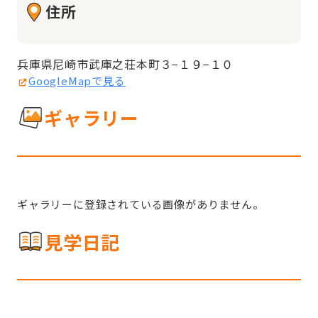
住所
兵庫県尼崎市武庫之荘本町３−１９−１０
GoogleMapで見る
ギャラリー
ギャラリーに登録されている画像がありません。
見学日記