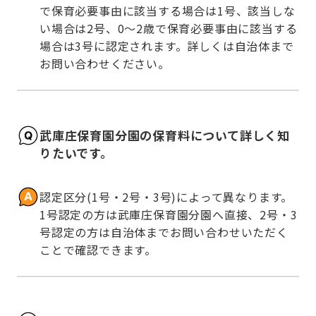
で保育必要事由に該当する場合は1号、該当しな
い場合は2号、0～2歳で保育必要事由に該当する
場合は3号に認定されます。詳しくは自治体まで
お問い合わせください。
武庫庄保育園分園の保育料について詳しく知
りたいです。
認定区分(1号・2号・3号)によって異なります。
1号認定の方は武庫庄保育園分園へ直接、2号・3
号認定の方は自治体までお問い合わせいただく
ことで確認できます。