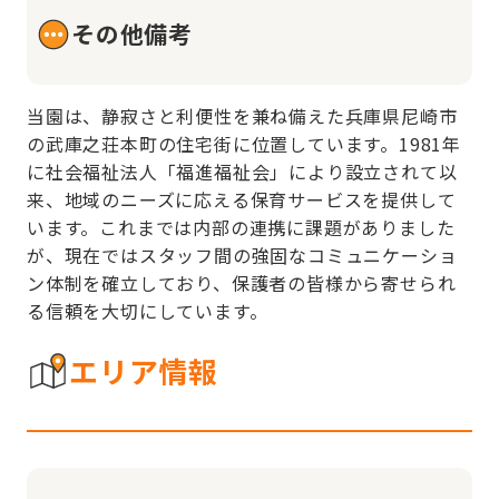
その他備考
当園は、静寂さと利便性を兼ね備えた兵庫県尼崎市
の武庫之荘本町の住宅街に位置しています。1981年
に社会福祉法人「福進福祉会」により設立されて以
来、地域のニーズに応える保育サービスを提供して
います。これまでは内部の連携に課題がありました
が、現在ではスタッフ間の強固なコミュニケーショ
ン体制を確立しており、保護者の皆様から寄せられ
る信頼を大切にしています。
エリア情報