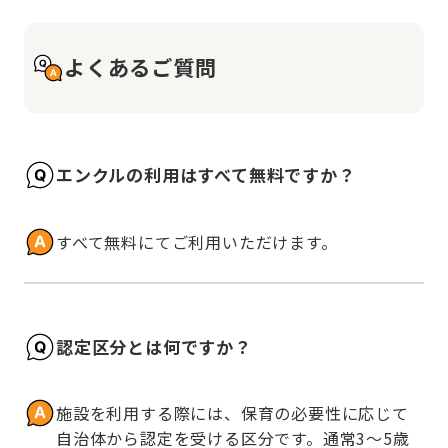
よくあるご質問
エンクルの利用はすべて無料ですか？
すべて無料にてご利用いただけます。
認定区分とは何ですか？
施設を利用する際には、保育の必要性に応じて
自治体から認定を受ける区分です。通常3～5歳