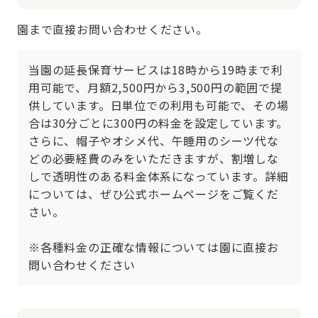
園まで直接お問い合わせください。
当園の延長保育サービスは18時から19時まで利
用可能で、月額2,500円から3,500円の範囲で提
供しています。日単位での利用も可能で、その場
合は30分ごとに300円の料金を設定しています。
さらに、帽子やオシメ代、午睡用のシーツ代な
どの必要経費のみをいただきますが、割増しな
しで透明性のある料金体系になっています。詳細
については、ぜひ公式ホームページをご覧くだ
さい。

※各種料金の正確な情報については園に直接お
問い合わせください