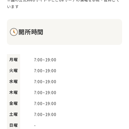
開所時間
月曜
7:00
~
19:00
火曜
7:00
~
19:00
水曜
7:00
~
19:00
木曜
7:00
~
19:00
金曜
7:00
~
19:00
土曜
7:00
~
19:00
日曜
-