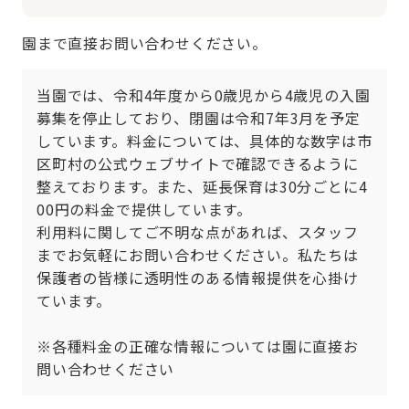
園まで直接お問い合わせください。
当園では、令和4年度から0歳児から4歳児の入園
募集を停止しており、閉園は令和7年3月を予定
しています。料金については、具体的な数字は市
区町村の公式ウェブサイトで確認できるように
整えております。また、延長保育は30分ごとに4
00円の料金で提供しています。

利用料に関してご不明な点があれば、スタッフ
までお気軽にお問い合わせください。私たちは
保護者の皆様に透明性のある情報提供を心掛け
ています。

※各種料金の正確な情報については園に直接お
問い合わせください