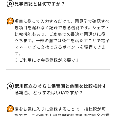
見学日記とは何ですか？
項目に従って入力するだけで、園見学で確認すべ
き項目を漏れなく記録できる機能です。シェア・
比較機能もあり、ご家庭での最適な園選びに役
立ちます。一部の園では条件を満たすことで電子
マネーなどに交換できるポイントを獲得できま
す。

※ご利用には会員登録が必要です
荒川区立ひぐらし保育園と他園を比較検討す
る場合、どうすればいいですか？
園をお気に入りに登録することで一括比較が可
能です。この画面上部や検索結果画面で園名の横