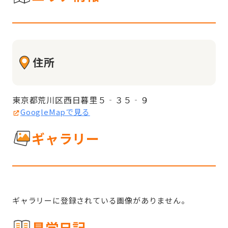
住所
東京都荒川区西日暮里５‐３５‐９
GoogleMapで見る
ギャラリー
ギャラリーに登録されている画像がありません。
見学日記