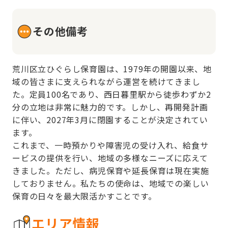
その他備考
荒川区立ひぐらし保育園は、1979年の開園以来、地
域の皆さまに支えられながら運営を続けてきまし
た。定員100名であり、西日暮里駅から徒歩わずか2
分の立地は非常に魅力的です。しかし、再開発計画
に伴い、2027年3月に閉園することが決定されてい
ます。

これまで、一時預かりや障害児の受け入れ、給食サ
ービスの提供を行い、地域の多様なニーズに応えて
きました。ただし、病児保育や延長保育は現在実施
しておりません。私たちの使命は、地域での楽しい
保育の日々を最大限活かすことです。
エリア情報