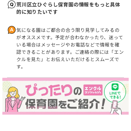
荒川区立ひぐらし保育園の情報をもっと具体
的に知りたいです
気になる園はご都合の合う限り見学してみるの
がオススメです。予定が合わなかったり、迷って
いる場合はメッセージやお電話などで情報を確
認できることがあります。ご連絡の際には「エン
クルを見た」とお伝えいただけるとスムーズで
す。