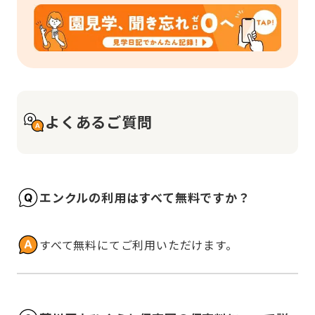
よくあるご質問
エンクルの利用はすべて無料ですか？
すべて無料にてご利用いただけます。