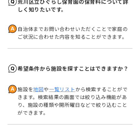
荒川区立ひぐらし保育園の保育料について詳
しく知りたいです。
自治体までお問い合わせいただくことで家庭の
ご状況に合わせた内容を知ることができます。
希望条件から施設を探すことはできますか？
施設を
地図
や
一覧リスト
から検索することがで
きます。検索結果の画面では絞り込み機能があ
り、施設の種類や開所曜日などで絞り込むこと
ができます。