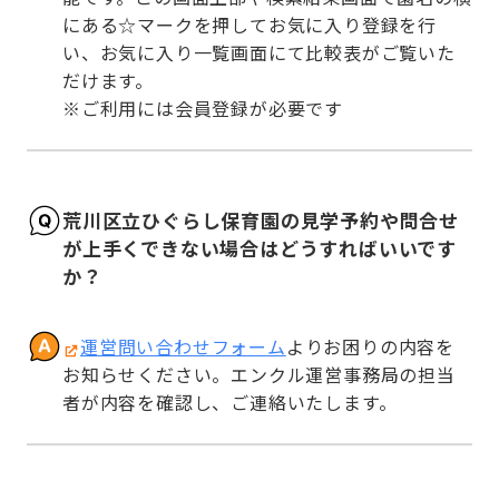
にある☆マークを押してお気に入り登録を行
い、お気に入り一覧画面にて比較表がご覧いた
だけます。

※ご利用には会員登録が必要です
荒川区立ひぐらし保育園の見学予約や問合せ
が上手くできない場合はどうすればいいです
か？
運営問い合わせフォーム
よりお困りの内容を
お知らせください。エンクル運営事務局の担当
者が内容を確認し、ご連絡いたします。