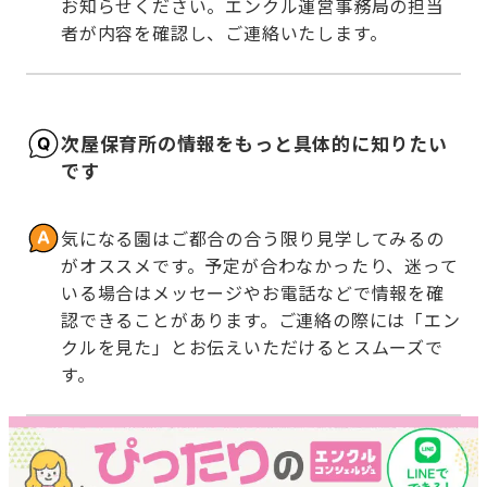
お知らせください。エンクル運営事務局の担当
者が内容を確認し、ご連絡いたします。
次屋保育所の情報をもっと具体的に知りたい
です
気になる園はご都合の合う限り見学してみるの
がオススメです。予定が合わなかったり、迷って
いる場合はメッセージやお電話などで情報を確
認できることがあります。ご連絡の際には「エン
クルを見た」とお伝えいただけるとスムーズで
す。