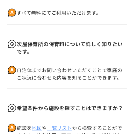
すべて無料にてご利用いただけます。
次屋保育所の保育料について詳しく知りたい
です。
自治体までお問い合わせいただくことで家庭の
ご状況に合わせた内容を知ることができます。
希望条件から施設を探すことはできますか？
施設を
地図
や
一覧リスト
から検索することがで