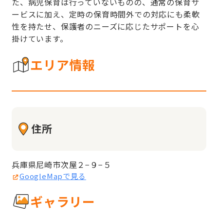
た、病児保育は行っていないものの、通常の保育サ
ービスに加え、定時の保育時間外での対応にも柔軟
性を持たせ、保護者のニーズに応じたサポートを心
掛けています。
エリア情報
住所
兵庫県尼崎市次屋２−９−５
GoogleMapで見る
ギャラリー