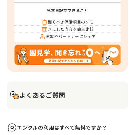
見学日記でできること
聞くべき保活項目のメモ
メモした内容を簡単比較
家族やパートナーにシェア
よくあるご質問
エンクルの利用はすべて無料ですか？