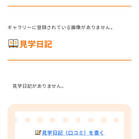
ギャラリーに登録されている画像がありません。
見学日記
見学日記がありません。
見学日記（口コミ）を書く