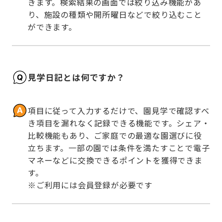
きます。検索結果の画面では絞り込み機能があ
り、施設の種類や開所曜日などで絞り込むこと
ができます。
見学日記とは何ですか？
項目に従って入力するだけで、園見学で確認すべ
き項目を漏れなく記録できる機能です。シェア・
比較機能もあり、ご家庭での最適な園選びに役
立ちます。一部の園では条件を満たすことで電子
マネーなどに交換できるポイントを獲得できま
す。

※ご利用には会員登録が必要です