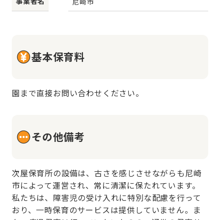
事業者名
尼崎市
基本保育料
園まで直接お問い合わせください。
その他備考
次屋保育所の設備は、古さを感じさせながらも尼崎
市によって運営され、常に清潔に保たれています。
私たちは、障害児の受け入れに特別な配慮を行って
おり、一時保育のサービスは提供していません。ま