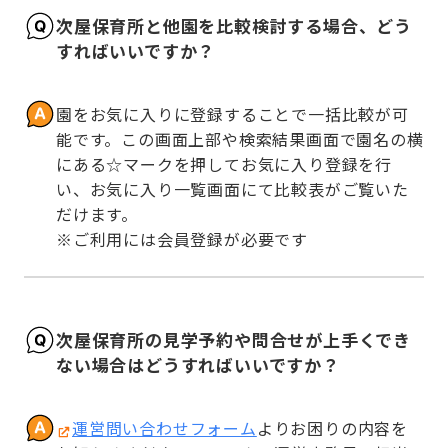
次屋保育所と他園を比較検討する場合、どう
すればいいですか？
園をお気に入りに登録することで一括比較が可
能です。この画面上部や検索結果画面で園名の横
にある☆マークを押してお気に入り登録を行
い、お気に入り一覧画面にて比較表がご覧いた
だけます。

※ご利用には会員登録が必要です
次屋保育所の見学予約や問合せが上手くでき
ない場合はどうすればいいですか？
運営問い合わせフォーム
よりお困りの内容を