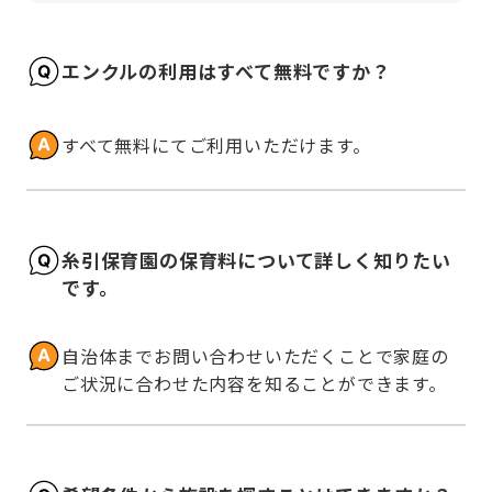
エンクルの利用はすべて無料ですか？
すべて無料にてご利用いただけます。
糸引保育園の保育料について詳しく知りたい
です。
自治体までお問い合わせいただくことで家庭の
ご状況に合わせた内容を知ることができます。