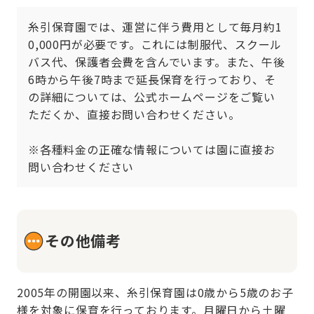
糸引保育園では、運営に伴う費用として毎月約1
0,000円が必要です。これには制服代、スクール
バス代、保護者会費を含んでいます。また、午後
6時から午後7時まで延長保育を行っており、そ
の詳細については、公式ホームページをご覧い
ただくか、直接お問い合わせください。

※各種料金の正確な情報については園に直接お
問い合わせください
その他備考
2005年の開園以来、糸引保育園は0歳から5歳のお子
様を対象に保育を行っております。月曜日から土曜