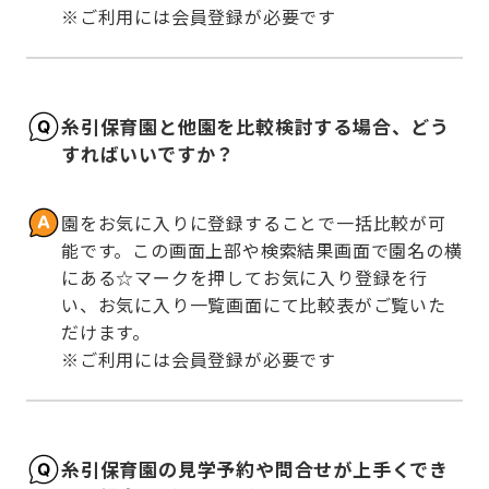
※ご利用には会員登録が必要です
糸引保育園と他園を比較検討する場合、どう
すればいいですか？
園をお気に入りに登録することで一括比較が可
能です。この画面上部や検索結果画面で園名の横
にある☆マークを押してお気に入り登録を行
い、お気に入り一覧画面にて比較表がご覧いた
だけます。

※ご利用には会員登録が必要です
糸引保育園の見学予約や問合せが上手くでき