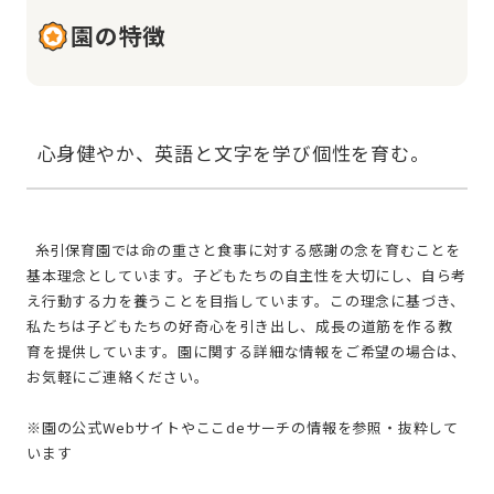
園の特徴
  糸引保育園では命の重さと食事に対する感謝の念を育むことを
基本理念としています。子どもたちの自主性を大切にし、自ら考
え行動する力を養うことを目指しています。この理念に基づき、
私たちは子どもたちの好奇心を引き出し、成長の道筋を作る教
育を提供しています。園に関する詳細な情報をご希望の場合は、
お気軽にご連絡ください。
※園の公式Webサイトやここdeサーチの情報を参照・抜粋して