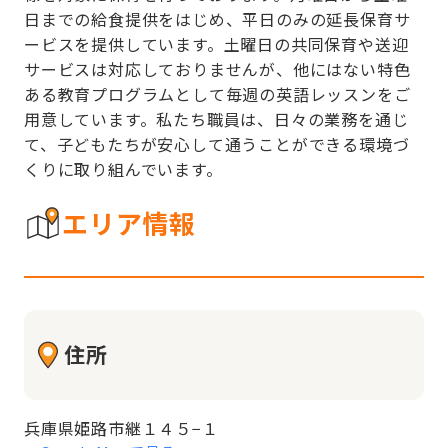
日までの給食提供をはじめ、平日のみの延長保育サ
ービスを提供しています。土曜日の共同保育や送迎
サービスは対応しておりませんが、他にはない特色
ある教育プログラムとして毎週の英語レッスンをご
用意しています。私たち職員は、日々の業務を通じ
て、子どもたちが安心して通うことができる環境づ
くりに取り組んでいます。
エリア情報
住所
兵庫県姫路市継１４５−１