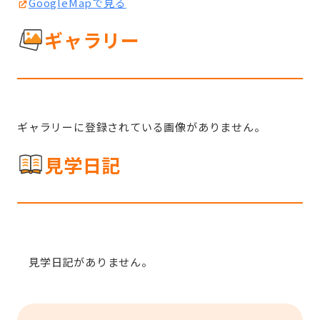
GoogleMapで見る
ギャラリー
ギャラリーに登録されている画像がありません。
見学日記
見学日記がありません。