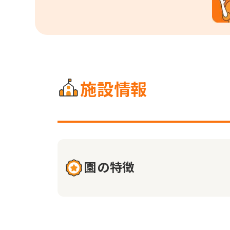
施設情報
園の特徴