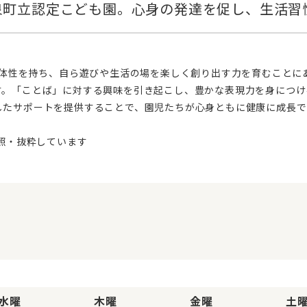
す。「ことば」に対する興味を引き起こし、豊かな表現力を身につけ
したサポートを提供することで、園児たちが心身ともに健康に成長で
水曜
木曜
金曜
土