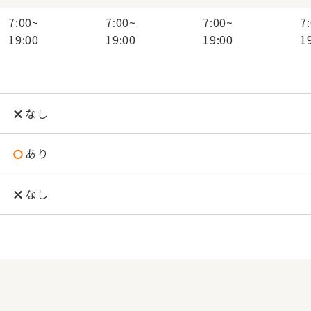
7:00
~
7:00
~
7:00
~
7
19:00
19:00
19:00
1
なし
あり
なし