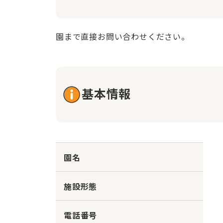
園まで直接お問い合わせください。
基本情報
園名
施設形態
電話番号