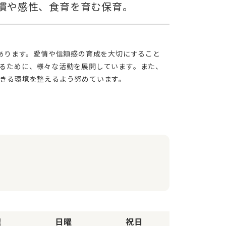
るために、様々な活動を展開しています。また、
きる環境を整えるよう努めています。
曜
日曜
祝日