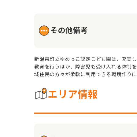
その他備考
新温泉町立ゆめっこ認定こども園は、充実し
教育を行うほか、障害児も受け入れる体制を
域住民の方々が柔軟に利用できる環境作りに
エリア情報