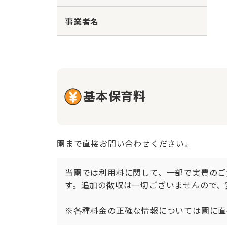
事業者名
基本保育料
園まで直接お問い合わせください。
当園では利用料に関して、一部で実費のご
す。追加の徴収は一切ございませんので、
※各種料金の正確な情報については園に直