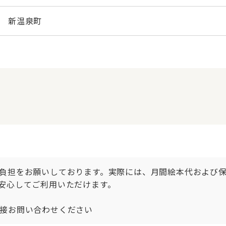
新温泉町
負担をお願いしております。実際には、月間絵本代および保護
安心してご利用いただけます。

接お問い合わせください