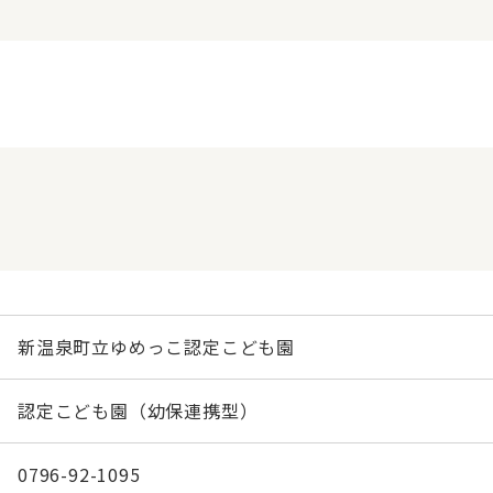
新温泉町立ゆめっこ認定こども園
認定こども園（幼保連携型）
0796-92-1095