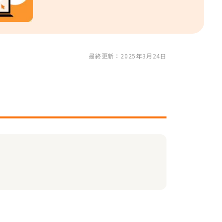
最終更新：2025年3月24日