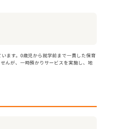
います。0歳児から就学前まで一貫した保育
ませんが、一時預かりサービスを実施し、地