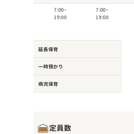
7:00
~
7:00
~
19:00
19:00
延長保育
一時預かり
病児保育
定員数