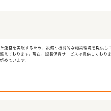
た運営を実現するため、設備と機能的な施設環境を提供して
整えております。現在、延長保育サービスは提供しており
努めています。