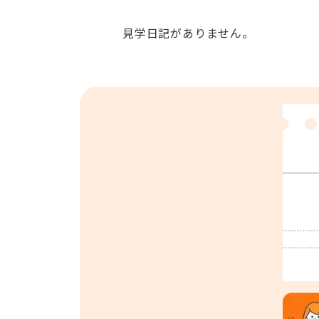
見学日記がありません。