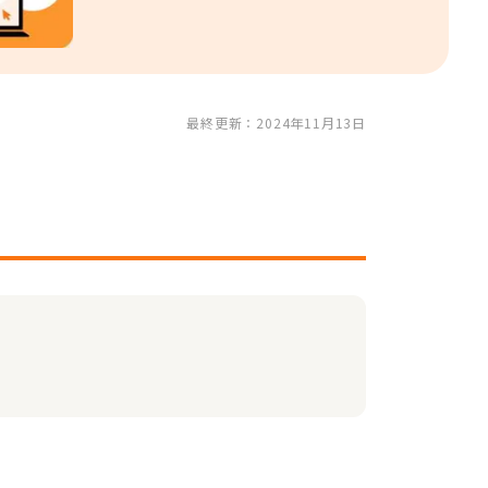
最終更新：2024年11月13日