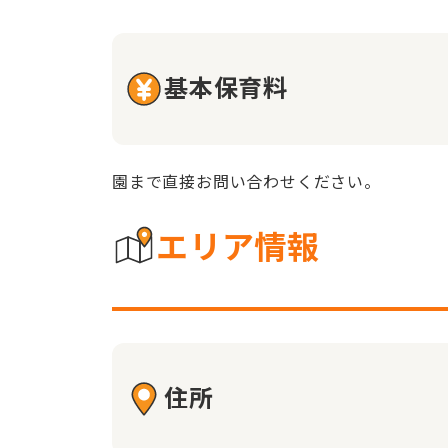
基本保育料
園まで直接お問い合わせください。
エリア情報
住所