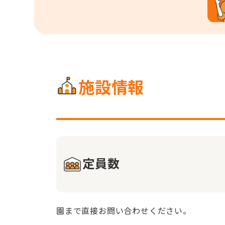
施設情報
定員数
園まで直接お問い合わせください。