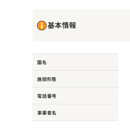
基本情報
園名
施設形態
電話番号
事業者名