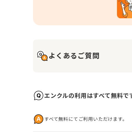
よくあるご質問
エンクルの利用はすべて無料で
すべて無料にてご利用いただけます。