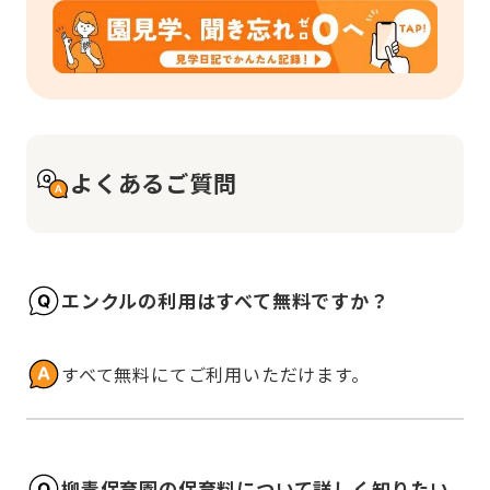
よくあるご質問
エンクルの利用はすべて無料ですか？
すべて無料にてご利用いただけます。
柳青保育園の保育料について詳しく知りたい