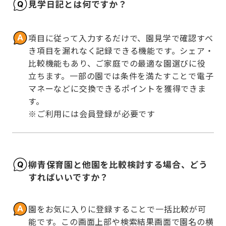
見学日記とは何ですか？
項目に従って入力するだけで、園見学で確認すべ
き項目を漏れなく記録できる機能です。シェア・
比較機能もあり、ご家庭での最適な園選びに役
立ちます。一部の園では条件を満たすことで電子
マネーなどに交換できるポイントを獲得できま
す。

※ご利用には会員登録が必要です
柳青保育園と他園を比較検討する場合、どう
すればいいですか？
園をお気に入りに登録することで一括比較が可
能です。この画面上部や検索結果画面で園名の横