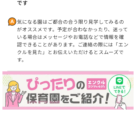
です
気になる園はご都合の合う限り見学してみるの
がオススメです。予定が合わなかったり、迷って
いる場合はメッセージやお電話などで情報を確
認できることがあります。ご連絡の際には「エン
クルを見た」とお伝えいただけるとスムーズで
す。