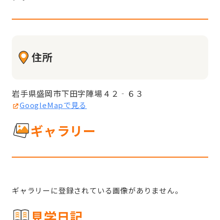
住所
岩手県盛岡市下田字陣場４２‐６３
GoogleMapで見る
ギャラリー
ギャラリーに登録されている画像がありません。
見学日記