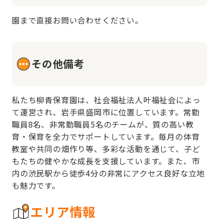
園まで直接お問い合わせください。
その他備考
私たち柳青保育園は、社会福祉法人叶福祉会によっ
て運営され、岩手県盛岡市に位置しています。常勤
職員8名、非常勤職員5名のチームが、質の高い教
育・保育を全力でサポートしています。毎月の体育
教室や共同の畑作り等、多彩な活動を通じて、子ど
もたちの健やかな成長を支援しています。また、市
内の渋民駅から徒歩4分の非常にアクセス良好な立地
も魅力です。
エリア情報