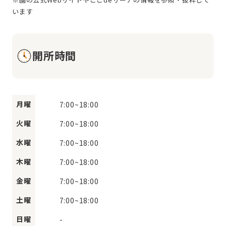
開所時間
月曜
7:00
~
18:00
火曜
7:00
~
18:00
水曜
7:00
~
18:00
木曜
7:00
~
18:00
金曜
7:00
~
18:00
土曜
7:00
~
18:00
日曜
-