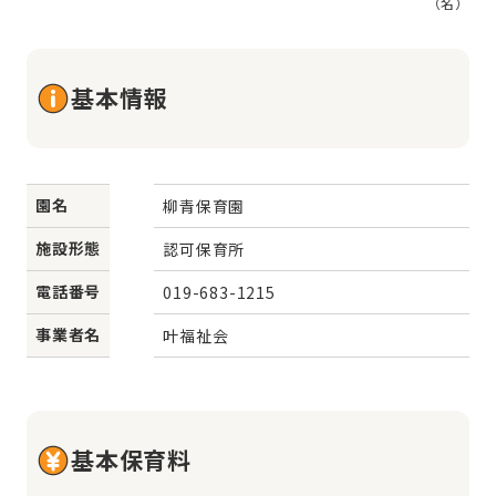
（名）
基本情報
園名
柳青保育園
施設形態
認可保育所
電話番号
019-683-1215
事業者名
叶福祉会
基本保育料