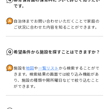
です。
自治体までお問い合わせいただくことで家庭の
ご状況に合わせた内容を知ることができます。
希望条件から施設を探すことはできますか？
施設を
地図
や
一覧リスト
から検索することがで
きます。検索結果の画面では絞り込み機能があ
り、施設の種類や開所曜日などで絞り込むこと
ができます。