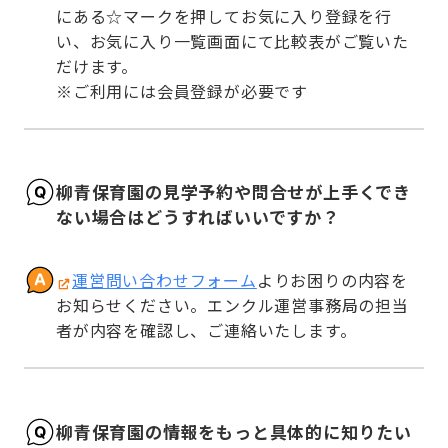
にある☆マークを押してお気に入り登録を行
い、お気に入り一覧画面にて比較表がご覧いた
だけます。

※ご利用には会員登録が必要です
柳青保育園の見学予約や問合せが上手くでき
ない場合はどうすればいいですか？
運営問い合わせフォーム
よりお困りの内容を
お知らせください。エンクル運営事務局の担当
者が内容を確認し、ご連絡いたします。
柳青保育園の情報をもっと具体的に知りたい