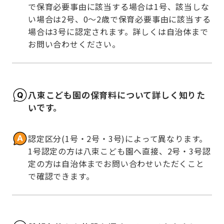
で保育必要事由に該当する場合は1号、該当しな
い場合は2号、0～2歳で保育必要事由に該当する
場合は3号に認定されます。詳しくは自治体まで
お問い合わせください。
八束こども園の保育料について詳しく知りた
いです。
認定区分(1号・2号・3号)によって異なります。
1号認定の方は八束こども園へ直接、2号・3号認
定の方は自治体までお問い合わせいただくこと
で確認できます。