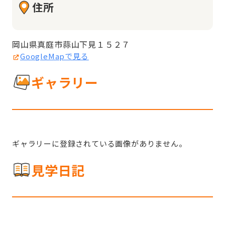
住所
岡山県真庭市蒜山下見１５２７
GoogleMapで見る
ギャラリー
ギャラリーに登録されている画像がありません。
見学日記