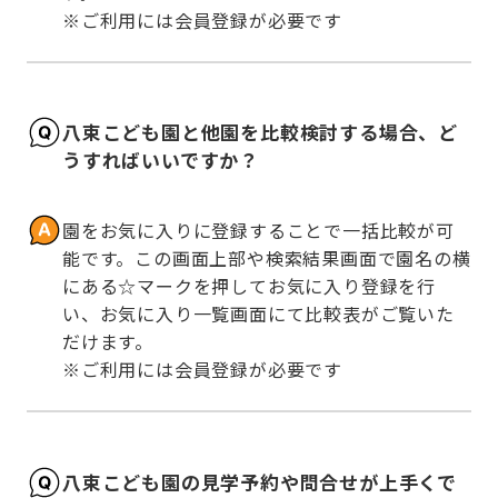
※ご利用には会員登録が必要です
八束こども園と他園を比較検討する場合、ど
うすればいいですか？
園をお気に入りに登録することで一括比較が可
能です。この画面上部や検索結果画面で園名の横
にある☆マークを押してお気に入り登録を行
い、お気に入り一覧画面にて比較表がご覧いた
だけます。

※ご利用には会員登録が必要です
八束こども園の見学予約や問合せが上手くで