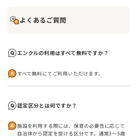
よくあるご質問
エンクルの利用はすべて無料ですか？
すべて無料にてご利用いただけます。
認定区分とは何ですか？
施設を利用する際には、保育の必要性に応じて
自治体から認定を受ける区分です。通常3～5歳