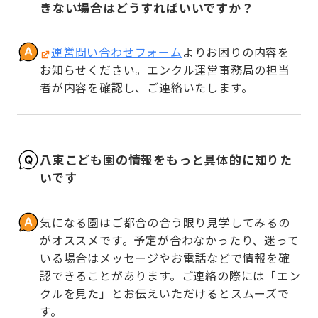
きない場合はどうすればいいですか？
運営問い合わせフォーム
よりお困りの内容を
お知らせください。エンクル運営事務局の担当
者が内容を確認し、ご連絡いたします。
八束こども園の情報をもっと具体的に知りた
いです
気になる園はご都合の合う限り見学してみるの
がオススメです。予定が合わなかったり、迷って
いる場合はメッセージやお電話などで情報を確
認できることがあります。ご連絡の際には「エン
クルを見た」とお伝えいただけるとスムーズで
す。