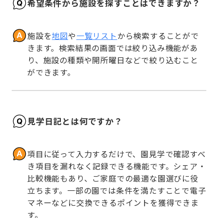
希望条件から施設を探すことはできますか？
施設を
地図
や
一覧リスト
から検索することがで
きます。検索結果の画面では絞り込み機能があ
り、施設の種類や開所曜日などで絞り込むこと
ができます。
見学日記とは何ですか？
項目に従って入力するだけで、園見学で確認すべ
き項目を漏れなく記録できる機能です。シェア・
比較機能もあり、ご家庭での最適な園選びに役
立ちます。一部の園では条件を満たすことで電子
マネーなどに交換できるポイントを獲得できま
す。
