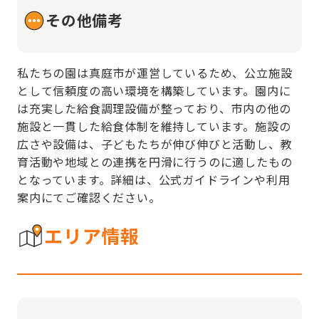
その他備考
私たちの園は真庭市が運営しているため、公立施設
として信頼度の高い環境を構築しています。園内に
は充実した給食調理設備が整っており、市内の他の
施設と一貫した給食体制を維持しています。施設の
広さや設備は、子どもたちが伸び伸びと活動し、教
育活動や地域との連携を円滑に行うのに適したもの
となっています。詳細は、公式ガイドラインや利用
案内にてご確認ください。
エリア情報