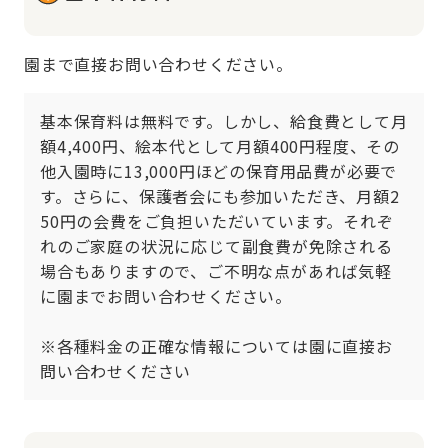
園まで直接お問い合わせください。
基本保育料は無料です。しかし、給食費として月
額4,400円、絵本代として月額400円程度、その
他入園時に13,000円ほどの保育用品費が必要で
す。さらに、保護者会にも参加いただき、月額2
50円の会費をご負担いただいています。それぞ
れのご家庭の状況に応じて副食費が免除される
場合もありますので、ご不明な点があれば気軽
に園までお問い合わせください。

※各種料金の正確な情報については園に直接お
問い合わせください