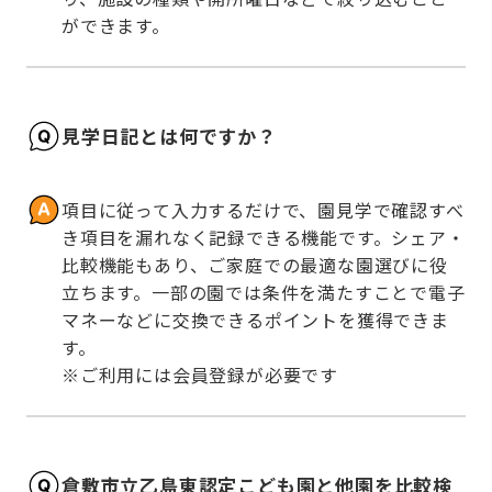
ができます。
見学日記とは何ですか？
項目に従って入力するだけで、園見学で確認すべ
き項目を漏れなく記録できる機能です。シェア・
比較機能もあり、ご家庭での最適な園選びに役
立ちます。一部の園では条件を満たすことで電子
マネーなどに交換できるポイントを獲得できま
す。

※ご利用には会員登録が必要です
倉敷市立乙島東認定こども園と他園を比較検