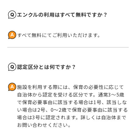
エンクルの利用はすべて無料ですか？
すべて無料にてご利用いただけます。
認定区分とは何ですか？
施設を利用する際には、保育の必要性に応じて
自治体から認定を受ける区分です。通常3～5歳
で保育必要事由に該当する場合は1号、該当しな
い場合は2号、0～2歳で保育必要事由に該当する
場合は3号に認定されます。詳しくは自治体まで
お問い合わせください。