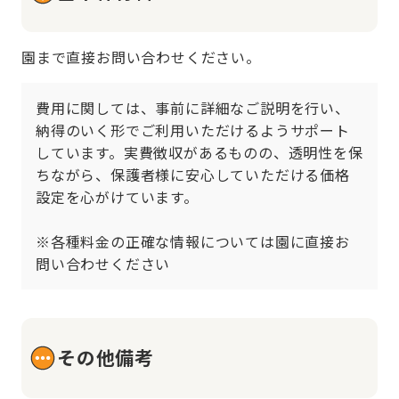
園まで直接お問い合わせください。
費用に関しては、事前に詳細なご説明を行い、
納得のいく形でご利用いただけるようサポート
しています。実費徴収があるものの、透明性を保
ちながら、保護者様に安心していただける価格
設定を心がけています。

※各種料金の正確な情報については園に直接お
問い合わせください
その他備考