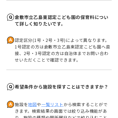
倉敷市立乙島東認定こども園の保育料につい
て詳しく知りたいです。
認定区分(1号・2号・3号)によって異なります。
1号認定の方は倉敷市立乙島東認定こども園へ直
接、2号・3号認定の方は自治体までお問い合わ
せいただくことで確認できます。
希望条件から施設を探すことはできますか？
施設を
地図
や
一覧リスト
から検索することがで
きます。検索結果の画面では絞り込み機能があ
り、施設の種類や開所曜日などで絞り込むこと