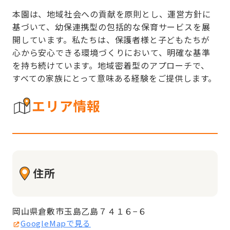
本園は、地域社会への貢献を原則とし、運営方針に
基づいて、幼保連携型の包括的な保育サービスを展
開しています。私たちは、保護者様と子どもたちが
心から安心できる環境づくりにおいて、明確な基準
を持ち続けています。地域密着型のアプローチで、
すべての家族にとって意味ある経験をご提供します。
エリア情報
住所
岡山県倉敷市玉島乙島７４１６−６
GoogleMapで見る