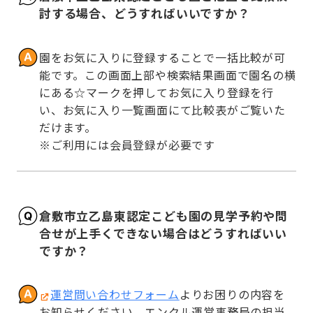
討する場合、どうすればいいですか？
園をお気に入りに登録することで一括比較が可
能です。この画面上部や検索結果画面で園名の横
にある☆マークを押してお気に入り登録を行
い、お気に入り一覧画面にて比較表がご覧いた
だけます。

※ご利用には会員登録が必要です
倉敷市立乙島東認定こども園の見学予約や問
合せが上手くできない場合はどうすればいい
ですか？
運営問い合わせフォーム
よりお困りの内容を
お知らせください。エンクル運営事務局の担当