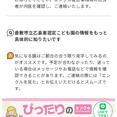
者が内容を確認し、ご連絡いたします。
倉敷市立乙島東認定こども園の情報をもっと
具体的に知りたいです
気になる園はご都合の合う限り見学してみるの
がオススメです。予定が合わなかったり、迷って
いる場合はメッセージやお電話などで情報を確
認できることがあります。ご連絡の際には「エン
クルを見た」とお伝えいただけるとスムーズで
す。