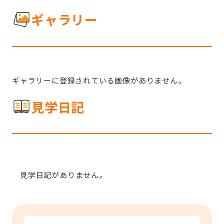
ギャラリー
ギャラリーに登録されている画像がありません。
見学日記
見学日記がありません。