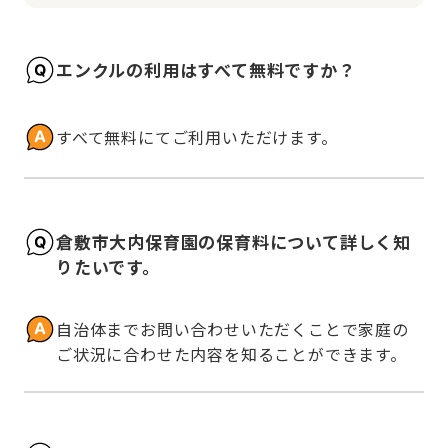
エンクルの利用はすべて無料ですか？
すべて無料にてご利用いただけます。
倉敷市大内保育園の保育料について詳しく知
りたいです。
自治体までお問い合わせいただくことで家庭の
ご状況に合わせた内容を知ることができます。