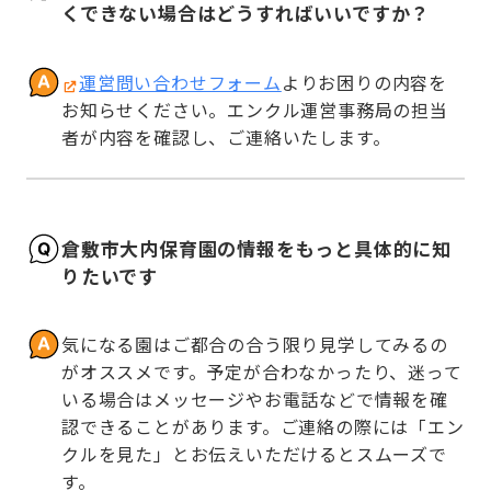
くできない場合はどうすればいいですか？
運営問い合わせフォーム
よりお困りの内容を
お知らせください。エンクル運営事務局の担当
者が内容を確認し、ご連絡いたします。
倉敷市大内保育園の情報をもっと具体的に知
りたいです
気になる園はご都合の合う限り見学してみるの
がオススメです。予定が合わなかったり、迷って
いる場合はメッセージやお電話などで情報を確
認できることがあります。ご連絡の際には「エン
クルを見た」とお伝えいただけるとスムーズで
す。