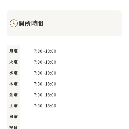
開所時間
月曜
7:30
~
18:00
火曜
7:30
~
18:00
水曜
7:30
~
18:00
木曜
7:30
~
18:00
金曜
7:30
~
18:00
土曜
7:30
~
18:00
日曜
-
祝日
-