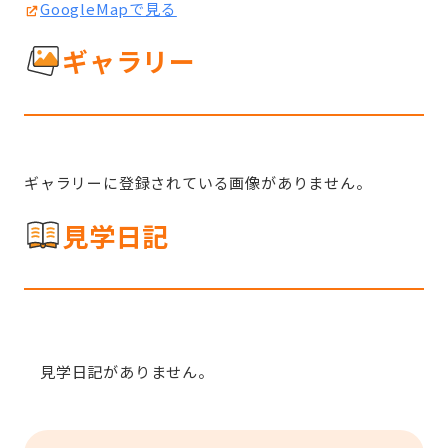
GoogleMapで見る
ギャラリー
ギャラリーに登録されている画像がありません。
見学日記
見学日記がありません。