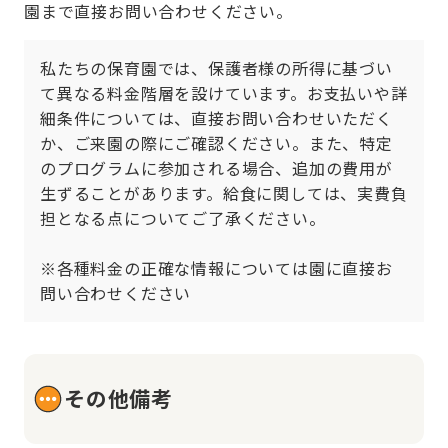
園まで直接お問い合わせください。
私たちの保育園では、保護者様の所得に基づい
て異なる料金階層を設けています。お支払いや詳
細条件については、直接お問い合わせいただく
か、ご来園の際にご確認ください。また、特定
のプログラムに参加される場合、追加の費用が
生ずることがあります。給食に関しては、実費負
担となる点についてご了承ください。

※各種料金の正確な情報については園に直接お
問い合わせください
その他備考