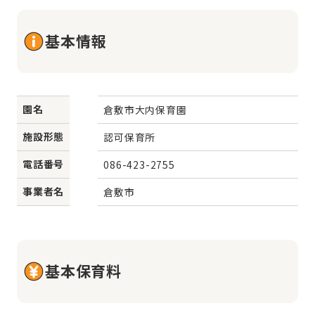
基本情報
園名
倉敷市大内保育園
施設形態
認可保育所
電話番号
086-423-2755
事業者名
倉敷市
基本保育料