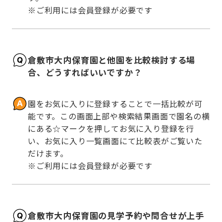
※ご利用には会員登録が必要です
倉敷市大内保育園と他園を比較検討する場
合、どうすればいいですか？
園をお気に入りに登録することで一括比較が可
能です。この画面上部や検索結果画面で園名の横
にある☆マークを押してお気に入り登録を行
い、お気に入り一覧画面にて比較表がご覧いた
だけます。

※ご利用には会員登録が必要です
倉敷市大内保育園の見学予約や問合せが上手