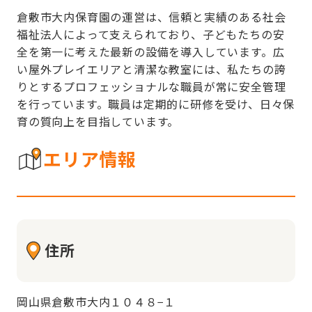
倉敷市大内保育園の運営は、信頼と実績のある社会
福祉法人によって支えられており、子どもたちの安
全を第一に考えた最新の設備を導入しています。広
い屋外プレイエリアと清潔な教室には、私たちの誇
りとするプロフェッショナルな職員が常に安全管理
を行っています。職員は定期的に研修を受け、日々保
育の質向上を目指しています。
エリア情報
住所
岡山県倉敷市大内１０４８−１