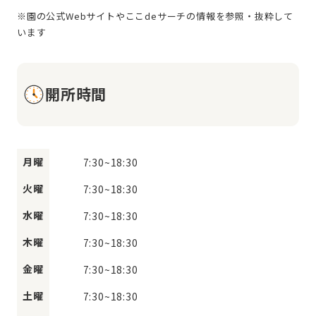
※園の公式Webサイトやここdeサーチの情報を参照・抜粋して
開所時間
月曜
7:30
~
18:30
火曜
7:30
~
18:30
水曜
7:30
~
18:30
木曜
7:30
~
18:30
金曜
7:30
~
18:30
土曜
7:30
~
18:30