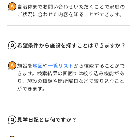
自治体までお問い合わせいただくことで家庭の
ご状況に合わせた内容を知ることができます。
希望条件から施設を探すことはできますか？
施設を
地図
や
一覧リスト
から検索することがで
きます。検索結果の画面では絞り込み機能があ
り、施設の種類や開所曜日などで絞り込むこと
ができます。
見学日記とは何ですか？