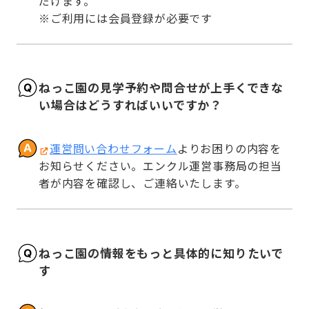
だけます。

※ご利用には会員登録が必要です
ねっこ園の見学予約や問合せが上手くできな
い場合はどうすればいいですか？
運営問い合わせフォーム
よりお困りの内容を
お知らせください。エンクル運営事務局の担当
者が内容を確認し、ご連絡いたします。
ねっこ園の情報をもっと具体的に知りたいで
す