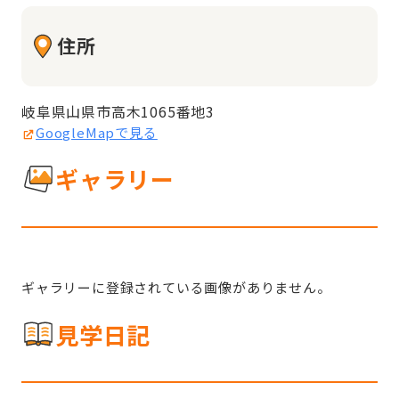
住所
岐阜県山県市高木1065番地3
GoogleMapで見る
ギャラリー
ギャラリーに登録されている画像がありません。
見学日記