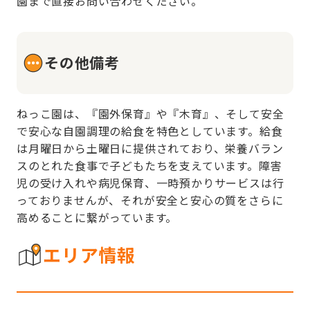
園まで直接お問い合わせください。
その他備考
ねっこ園は、『園外保育』や『木育』、そして安全
で安心な自園調理の給食を特色としています。給食
は月曜日から土曜日に提供されており、栄養バラン
スのとれた食事で子どもたちを支えています。障害
児の受け入れや病児保育、一時預かりサービスは行
っておりませんが、それが安全と安心の質をさらに
高めることに繋がっています。
エリア情報