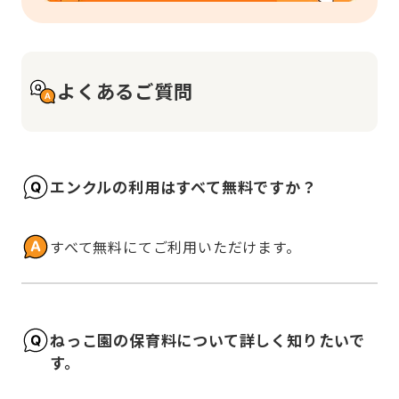
よくあるご質問
エンクルの利用はすべて無料ですか？
すべて無料にてご利用いただけます。
ねっこ園の保育料について詳しく知りたいで
す。