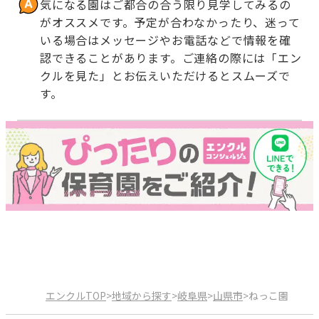
気になる園はご都合の合う限り見学してみるの
がオススメです。予定が合わなかったり、迷って
いる場合はメッセージやお電話などで情報を確
認できることがあります。ご連絡の際には「エン
クルを見た」とお伝えいただけるとスムーズで
す。
エンクルTOP
>
地域から探す
>
岐阜県
>
山県市
>
ねっこ園