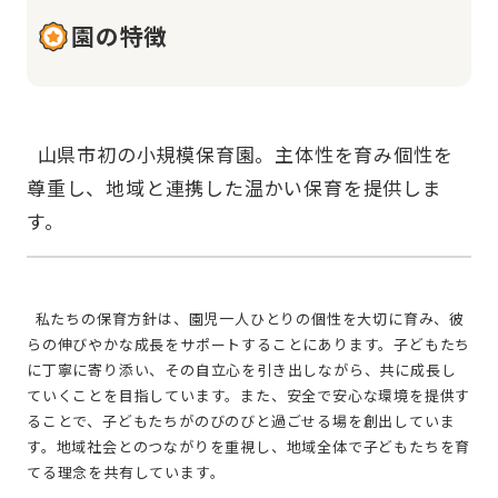
園の特徴
  山県市初の小規模保育園。主体性を育み個性を
尊重し、地域と連携した温かい保育を提供しま
  私たちの保育方針は、園児一人ひとりの個性を大切に育み、彼
らの伸びやかな成長をサポートすることにあります。子どもたち
に丁寧に寄り添い、その自立心を引き出しながら、共に成長し
ていくことを目指しています。また、安全で安心な環境を提供す
ることで、子どもたちがのびのびと過ごせる場を創出していま
す。地域社会とのつながりを重視し、地域全体で子どもたちを育
てる理念を共有しています。