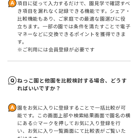
項目に従って入力するだけで、園見学で確認すべ
き項目を漏れなく記録できる機能です。シェア・
比較機能もあり、ご家庭での最適な園選びに役
立ちます。一部の園では条件を満たすことで電子
マネーなどに交換できるポイントを獲得できま
す。

※ご利用には会員登録が必要です
ねっこ園と他園を比較検討する場合、どうす
ればいいですか？
園をお気に入りに登録することで一括比較が可
能です。この画面上部や検索結果画面で園名の横
にある☆マークを押してお気に入り登録を行
い、お気に入り一覧画面にて比較表がご覧いた