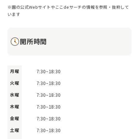
※園の公式Webサイトやここdeサーチの情報を参照・抜粋して
開所時間
月曜
7:30
~
18:30
火曜
7:30
~
18:30
水曜
7:30
~
18:30
木曜
7:30
~
18:30
金曜
7:30
~
18:30
土曜
7:30
~
18:30