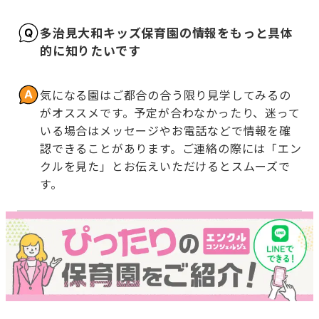
多治見大和キッズ保育園の情報をもっと具体
的に知りたいです
気になる園はご都合の合う限り見学してみるの
がオススメです。予定が合わなかったり、迷って
いる場合はメッセージやお電話などで情報を確
認できることがあります。ご連絡の際には「エン
クルを見た」とお伝えいただけるとスムーズで
す。