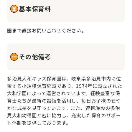
基本保育料
園まで直接お問い合わせください。
その他備考
多治見大和キッズ保育園は、岐阜県多治見市内に位
置する小規模保育施設であり、1974年に設立された
大和学園によって運営されています。経験豊富な保
育士たちが最新の設備を活用し、毎日お子様の健や
かな成長を見守っています。また、連携施設の多治
見大和幼稚園と密に協力し、充実した保育のサポー
ト体制を提供しております。