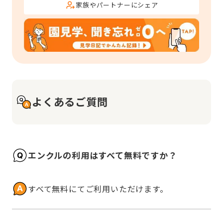
家族やパートナーにシェア
よくあるご質問
エンクルの利用はすべて無料ですか？
すべて無料にてご利用いただけます。