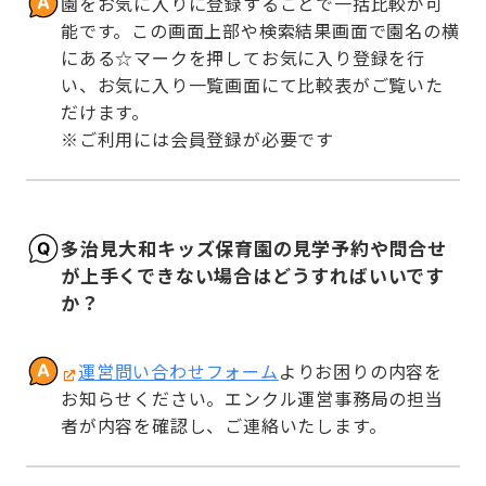
園をお気に入りに登録することで一括比較が可
能です。この画面上部や検索結果画面で園名の横
にある☆マークを押してお気に入り登録を行
い、お気に入り一覧画面にて比較表がご覧いた
だけます。

※ご利用には会員登録が必要です
多治見大和キッズ保育園の見学予約や問合せ
が上手くできない場合はどうすればいいです
か？
運営問い合わせフォーム
よりお困りの内容を
お知らせください。エンクル運営事務局の担当
者が内容を確認し、ご連絡いたします。