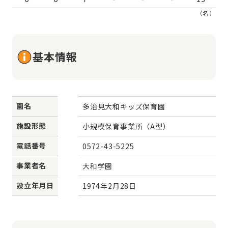
（名）
基本情報
園名
多治見大和キッズ保育園
施設形態
小規模保育事業所（A型）
電話番号
0572-43-5225
事業者名
大和学園
設立年月日
1974年2月28日