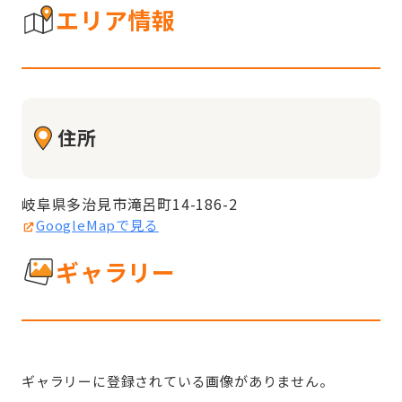
エリア情報
住所
岐阜県多治見市滝呂町14-186-2
GoogleMapで見る
ギャラリー
ギャラリーに登録されている画像がありません。