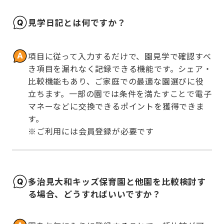
見学日記とは何ですか？
項目に従って入力するだけで、園見学で確認すべ
き項目を漏れなく記録できる機能です。シェア・
比較機能もあり、ご家庭での最適な園選びに役
立ちます。一部の園では条件を満たすことで電子
マネーなどに交換できるポイントを獲得できま
す。

※ご利用には会員登録が必要です
多治見大和キッズ保育園と他園を比較検討す
る場合、どうすればいいですか？