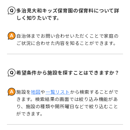
多治見大和キッズ保育園の保育料について詳
しく知りたいです。
自治体までお問い合わせいただくことで家庭の
ご状況に合わせた内容を知ることができます。
希望条件から施設を探すことはできますか？
施設を
地図
や
一覧リスト
から検索することがで
きます。検索結果の画面では絞り込み機能があ
り、施設の種類や開所曜日などで絞り込むこと
ができます。