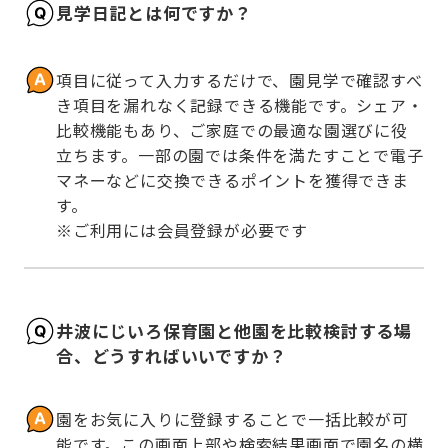
見学日記とは何ですか？
項目に従って入力するだけで、園見学で確認すべ
き項目を漏れなく記録できる機能です。シェア・
比較機能もあり、ご家庭での最適な園選びに役
立ちます。一部の園では条件を満たすことで電子
マネーなどに交換できるポイントを獲得できま
す。

※ご利用には会員登録が必要です
井波にじいろ保育園と他園を比較検討する場
合、どうすればいいですか？
園をお気に入りに登録することで一括比較が可
能です。この画面上部や検索結果画面で園名の横