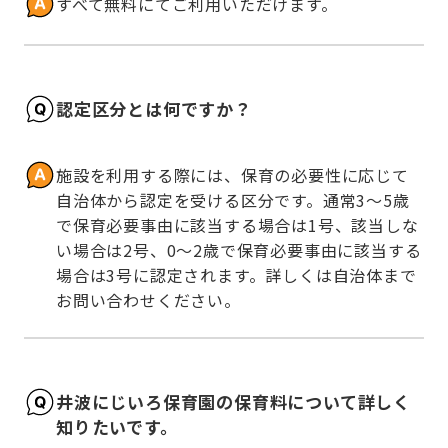
すべて無料にてご利用いただけます。
認定区分とは何ですか？
施設を利用する際には、保育の必要性に応じて
自治体から認定を受ける区分です。通常3～5歳
で保育必要事由に該当する場合は1号、該当しな
い場合は2号、0～2歳で保育必要事由に該当する
場合は3号に認定されます。詳しくは自治体まで
お問い合わせください。
井波にじいろ保育園の保育料について詳しく
知りたいです。