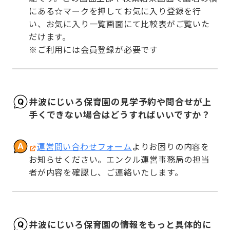
にある☆マークを押してお気に入り登録を行
い、お気に入り一覧画面にて比較表がご覧いた
だけます。

※ご利用には会員登録が必要です
井波にじいろ保育園の見学予約や問合せが上
手くできない場合はどうすればいいですか？
運営問い合わせフォーム
よりお困りの内容を
お知らせください。エンクル運営事務局の担当
者が内容を確認し、ご連絡いたします。
井波にじいろ保育園の情報をもっと具体的に