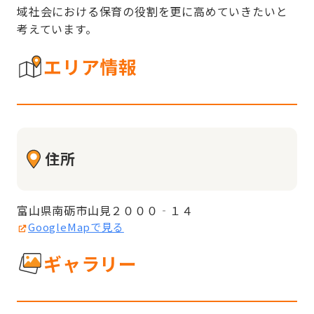
域社会における保育の役割を更に高めていきたいと
考えています。
エリア情報
住所
富山県南砺市山見２０００‐１４
GoogleMapで見る
ギャラリー