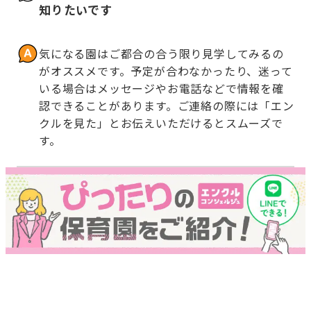
知りたいです
気になる園はご都合の合う限り見学してみるの
がオススメです。予定が合わなかったり、迷って
いる場合はメッセージやお電話などで情報を確
認できることがあります。ご連絡の際には「エン
クルを見た」とお伝えいただけるとスムーズで
す。