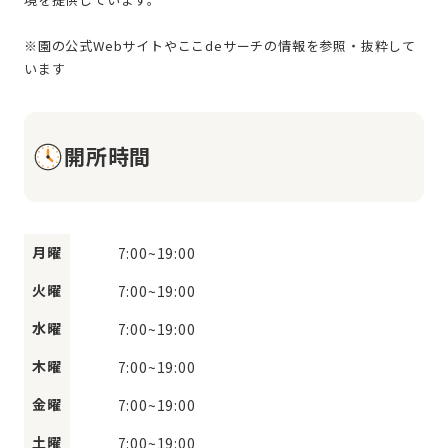
※園の公式Webサイトやここdeサーチの情報を参照・抜粋して
開所時間
月曜
7:00
~
19:00
火曜
7:00
~
19:00
水曜
7:00
~
19:00
木曜
7:00
~
19:00
金曜
7:00
~
19:00
土曜
7:00
~
19:00