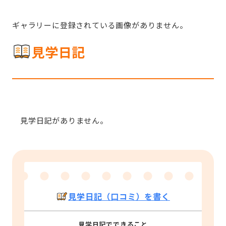
ギャラリーに登録されている画像がありません。
見学日記
見学日記がありません。
見学日記（口コミ）を書く
見学日記でできること