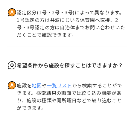
認定区分(1号・2号・3号)によって異なります。
1号認定の方は井波にじいろ保育園へ直接、2
号・3号認定の方は自治体までお問い合わせいた
だくことで確認できます。
希望条件から施設を探すことはできますか？
施設を
地図
や
一覧リスト
から検索することがで
きます。検索結果の画面では絞り込み機能があ
り、施設の種類や開所曜日などで絞り込むこと
ができます。