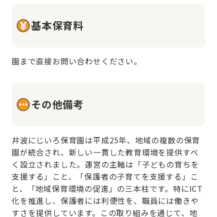
基本保育料
園まで直接お問い合わせください。
その他備考
井波にじいろ保育園は平成25年、地域の複数の保育
園が統合され、新しい一貫した教育環境を提供すべ
く設立されました。運営の主軸は「子どもの育ちを
支援する」こと、「保護者の子育てを支援する」こ
と、「地域保育環境の促進」の三本柱です。特にICT
化を推進し、保護者には利便性を、職員には働きや
すさを提供しています。この取り組みを通じて、地