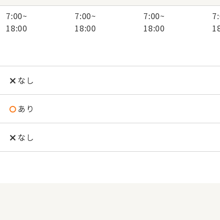
7:00
~
7:00
~
7:00
~
7
18:00
18:00
18:00
1
なし
あり
なし