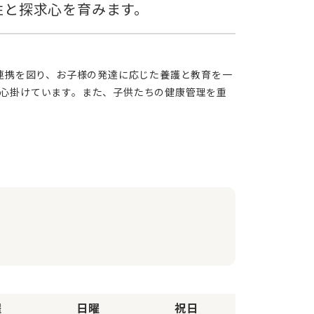
心掛けています。また、子供たちの健康管理を重
曜
日曜
祝日