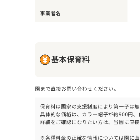
事業者名
基本保育料
園まで直接お問い合わせください。
保育料は国家の支援制度により第一子は無
具体的な価格は、カラー帽子が約900円、体
詳細をご確認になりたい方は、当園に直接
※各種料金の正確な情報については園に直