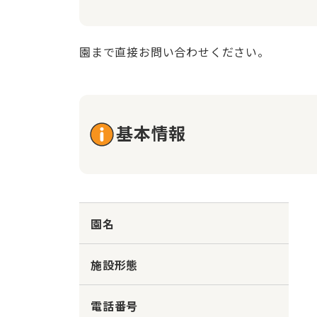
園まで直接お問い合わせください。
基本情報
園名
施設形態
電話番号