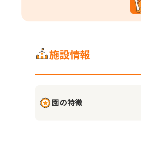
施設情報
園の特徴