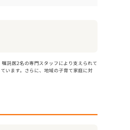
、嘱託医2名の専門スタッフにより支えられて
しています。さらに、地域の子育て家庭に対