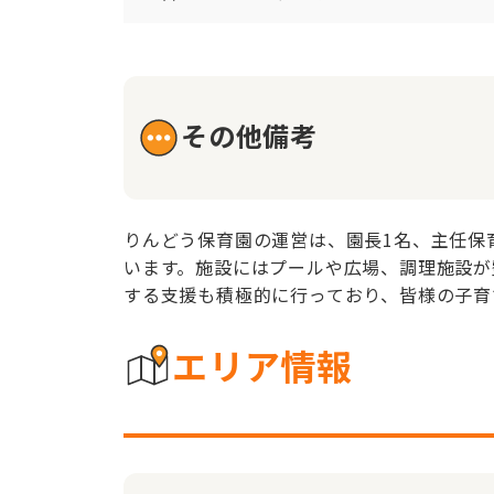
その他備考
りんどう保育園の運営は、園長1名、主任保育
います。施設にはプールや広場、調理施設が
する支援も積極的に行っており、皆様の子育
エリア情報