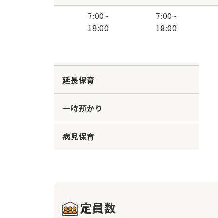
7:00
~
7:00
~
18:00
18:00
延長保育
一時預かり
病児保育
定員数