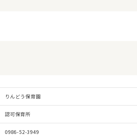
りんどう保育園
認可保育所
0986-52-3949