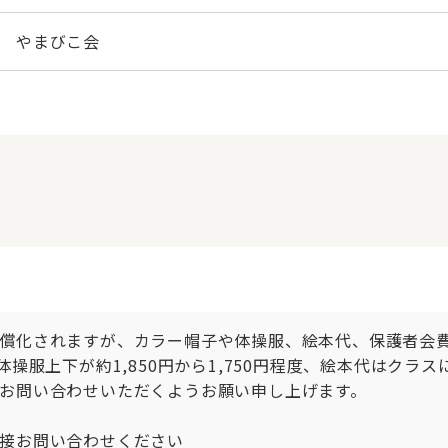
やまびこ会
償化されますが、カラー帽子や体操服、絵本代、保護者会
操服上下が約1,850円から1,750円程度、絵本代はクラ
お問い合わせいただくようお願い申し上げます。

接お問い合わせください