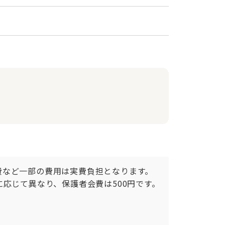
費など一部の費用は実費負担となります。
スに応じて異なり、保護者会費は500円です。