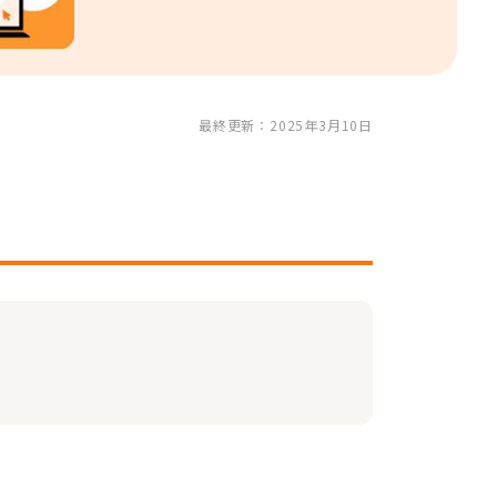
最終更新：2025年3月10日