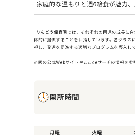
  りんどう保育園では、それぞれの園児の成長に合わせた柔軟な保育方針を採用しています。保護者の皆様との緊密な連携を図り、お子様の発達に応じた養護と教育を一
体的に提供することを目指しています。各クラス
視し、発達を促進する適切なプログラムを導入し
開所時間
月曜
火曜