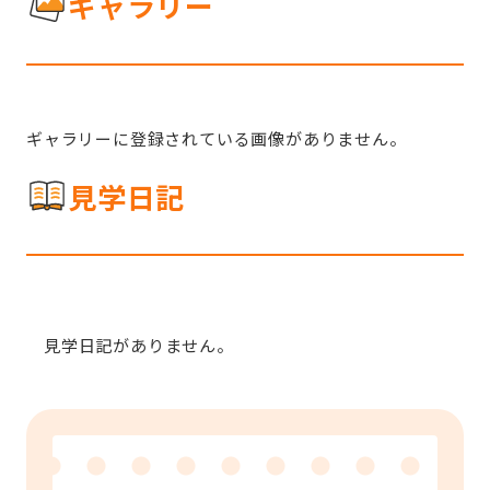
ギャラリー
ギャラリーに登録されている画像がありません。
見学日記
見学日記がありません。