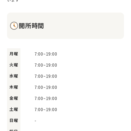
開所時間
月曜
7:00
~
19:00
火曜
7:00
~
19:00
水曜
7:00
~
19:00
木曜
7:00
~
19:00
金曜
7:00
~
19:00
土曜
7:00
~
19:00
日曜
-