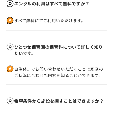
エンクルの利用はすべて無料ですか？
すべて無料にてご利用いただけます。
ひとつせ保育園の保育料について詳しく知り
たいです。
自治体までお問い合わせいただくことで家庭の
ご状況に合わせた内容を知ることができます。
希望条件から施設を探すことはできますか？