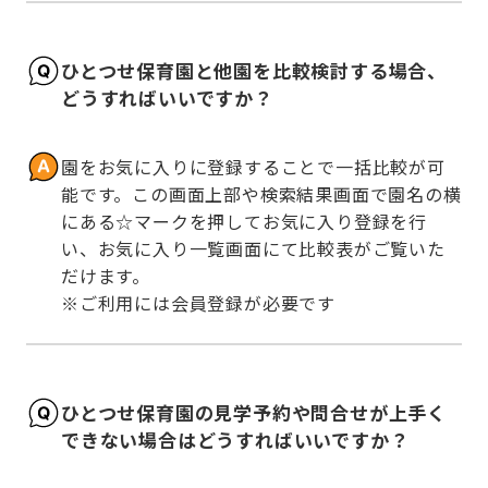
ひとつせ保育園と他園を比較検討する場合、
どうすればいいですか？
園をお気に入りに登録することで一括比較が可
能です。この画面上部や検索結果画面で園名の横
にある☆マークを押してお気に入り登録を行
い、お気に入り一覧画面にて比較表がご覧いた
だけます。

※ご利用には会員登録が必要です
ひとつせ保育園の見学予約や問合せが上手く
できない場合はどうすればいいですか？