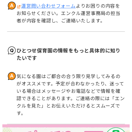
運営問い合わせフォーム
よりお困りの内容を
お知らせください。エンクル運営事務局の担当
者が内容を確認し、ご連絡いたします。
ひとつせ保育園の情報をもっと具体的に知り
たいです
気になる園はご都合の合う限り見学してみるの
がオススメです。予定が合わなかったり、迷って
いる場合はメッセージやお電話などで情報を確
認できることがあります。ご連絡の際には「エン
クルを見た」とお伝えいただけるとスムーズで
す。