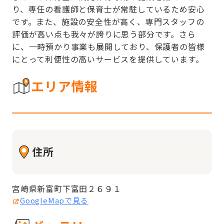
り、専任の看護師と保育士が常駐しているため安心
です。また、施設の安全性が高く、専門スタッフの
評価が高い点も我々が誇りに思う部分です。さら
に、一時預かり事業も展開しており、保護者の皆様
にとって利便性の高いサービスを提供しています。
エリア情報
住所
宮崎県新富町下富田２６９１
GoogleMapで見る