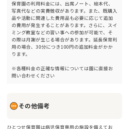
保育園の利用料金には、出席ノート、絵本代、
写真代などの実費徴収があります。また、既購入
品や活動に関連した費用品も必要に応じて追加
の費用が発生することがあります。さらに、スイ
ミング教室などの習い事への参加が可能で、そ
の際は月謝が生じる場合があります。延長保育利
用の場合、30分につき100円の追加料金がかか
ります。

※各種料金の正確な情報については園に直接お
問い合わせください
その他備考
ひとつせ保育園は病児保育専用の施設を備えてお