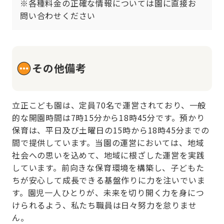
※各種料金の正確な情報については園に直接お
問い合わせください
その他備考
立正こども園は、定員70名で運営されており、一般
的な開園時間は7時15分から18時45分です。預かり
保育は、平日及び土曜日の15時から18時45分までの
間で提供しています。当園の運営においては、地域
社会への思いを込めて、地域に根ざした運営を実践
しています。前向きな保育環境を構築し、子どもた
ちが安心して成長できる基盤作りに力を注いでいま
す。園児一人ひとりが、未来を切り開く力を身につ
けられるよう、私たち職員は日々努力を怠りませ
ん。