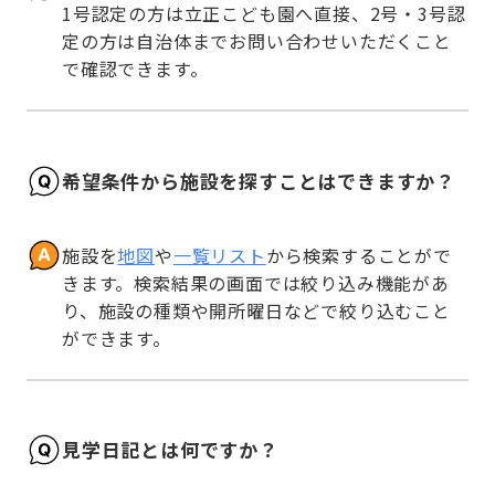
1号認定の方は立正こども園へ直接、2号・3号認
定の方は自治体までお問い合わせいただくこと
で確認できます。
希望条件から施設を探すことはできますか？
施設を
地図
や
一覧リスト
から検索することがで
きます。検索結果の画面では絞り込み機能があ
り、施設の種類や開所曜日などで絞り込むこと
ができます。
見学日記とは何ですか？