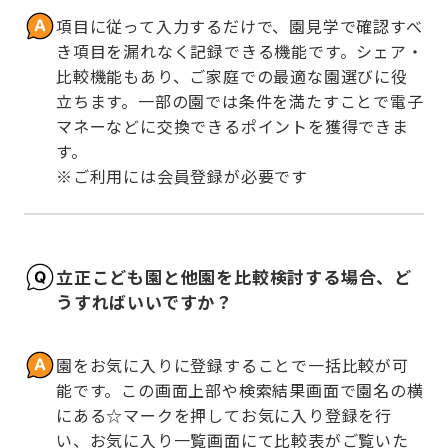
項目に従って入力するだけで、園見学で確認すべ
き項目を漏れなく記録できる機能です。シェア・
比較機能もあり、ご家庭での最適な園選びに役
立ちます。一部の園では条件を満たすことで電子
マネーなどに交換できるポイントを獲得できま
す。

※ご利用には会員登録が必要です
立正こども園と他園を比較検討する場合、ど
うすればいいですか？
園をお気に入りに登録することで一括比較が可
能です。この画面上部や検索結果画面で園名の横
にある☆マークを押してお気に入り登録を行
い、お気に入り一覧画面にて比較表がご覧いた