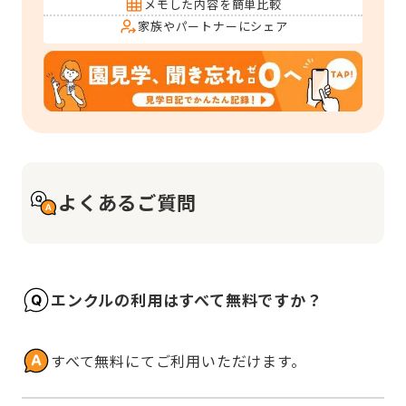
メモした内容を簡単比較
家族やパートナーにシェア
よくあるご質問
エンクルの利用はすべて無料ですか？
すべて無料にてご利用いただけます。