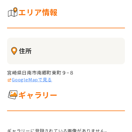
エリア情報
住所
宮崎県日南市南郷町東町９−８
GoogleMapで見る
ギャラリー
ギャラリーに登録されている画像がありません。