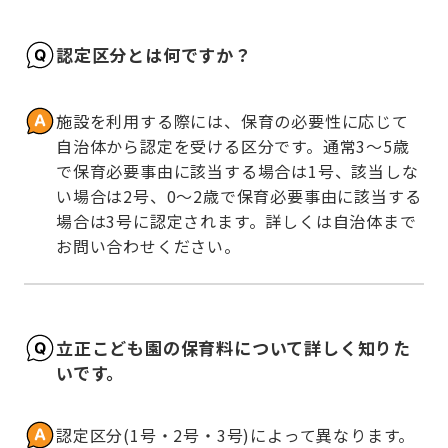
認定区分とは何ですか？
施設を利用する際には、保育の必要性に応じて
自治体から認定を受ける区分です。通常3～5歳
で保育必要事由に該当する場合は1号、該当しな
い場合は2号、0～2歳で保育必要事由に該当する
場合は3号に認定されます。詳しくは自治体まで
お問い合わせください。
立正こども園の保育料について詳しく知りた
いです。
認定区分(1号・2号・3号)によって異なります。