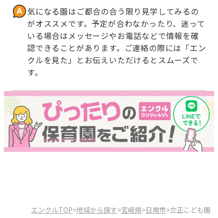
気になる園はご都合の合う限り見学してみるの
がオススメです。予定が合わなかったり、迷って
いる場合はメッセージやお電話などで情報を確
認できることがあります。ご連絡の際には「エン
クルを見た」とお伝えいただけるとスムーズで
す。
エンクルTOP
>
地域から探す
>
宮崎県
>
日南市
>
立正こども園