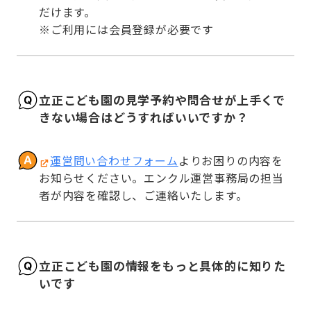
だけます。

※ご利用には会員登録が必要です
立正こども園の見学予約や問合せが上手くで
きない場合はどうすればいいですか？
運営問い合わせフォーム
よりお困りの内容を
お知らせください。エンクル運営事務局の担当
者が内容を確認し、ご連絡いたします。
立正こども園の情報をもっと具体的に知りた
いです