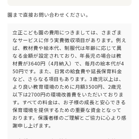
園まで直接お問い合わせください。
立正こども園の費用につきましては、さまざま
なサービスに伴う実費徴収項目があります。例え
ば、教材費や絵本代、制服代は年齢に応じて異
なる金額が設定されており、年長児の場合は教
材費が3640円（4月納入）で、毎月の絵本代が4
50円です。また、日常の給食費や延長保育料金
など、さらなる項目もあります。3歳児以上は、
より良い教育環境のために月額3500円、2歳児
以下は2700円の環境改善費をいただいておりま
す。すべての料金は、お子様の成長と安心できる
保育環境を提供するための重要な資金となって
おります。保護者様のご理解とご協力に心より感
謝申し上げます。
