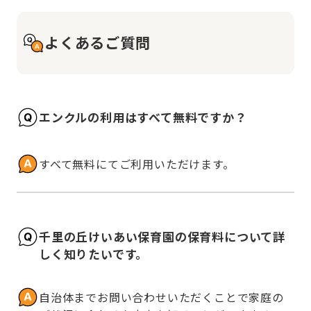
よくあるご質問
エンクルの利用はすべて無料ですか？
すべて無料にてご利用いただけます。
千里の丘けいあい保育園の保育料について詳
しく知りたいです。
自治体までお問い合わせいただくことで家庭の