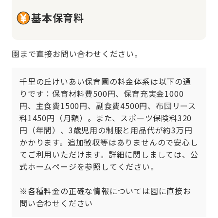
基本保育料
園まで直接お問い合わせください。
千里の丘けいあい保育園の料金体系は以下の通
りです：保育材料費500円、保育充実金1000
円、主食費1500円、副食費4500円、布団リース
料1450円（月額）。また、スポーツ保険料320
円（年間）、3歳児用の制服と用品代が約3万円
かかります。追加徴収等はありませんので安心し
てご利用いただけます。詳細に関しましては、公
式ホームページを参照してください。

※各種料金の正確な情報については園に直接お
問い合わせください