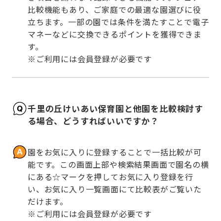
比較機能もあり、ご家庭での最適な園選びに役
立ちます。一部の園では条件を満たすことで電子
マネーなどに交換できるポイントを獲得できま
す。

※ご利用には会員登録が必要です
千里の丘けいあい保育園と他園を比較検討す
る場合、どうすればいいですか？
園をお気に入りに登録することで一括比較が可
能です。この画面上部や検索結果画面で園名の横
にある☆マークを押してお気に入り登録を行
い、お気に入り一覧画面にて比較表がご覧いた
だけます。

※ご利用には会員登録が必要です