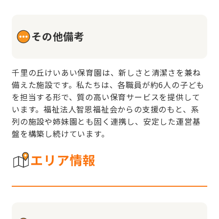
その他備考
千里の丘けいあい保育園は、新しさと清潔さを兼ね
備えた施設です。私たちは、各職員が約6人の子ども
を担当する形で、質の高い保育サービスを提供して
います。福祉法人智恩福祉会からの支援のもと、系
列の施設や姉妹園とも固く連携し、安定した運営基
盤を構築し続けています。
エリア情報