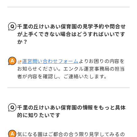
千里の丘けいあい保育園の見学予約や問合せ
が上手くできない場合はどうすればいいです
か？
運営問い合わせフォーム
よりお困りの内容を
お知らせください。エンクル運営事務局の担当
者が内容を確認し、ご連絡いたします。
千里の丘けいあい保育園の情報をもっと具体
的に知りたいです
気になる園はご都合の合う限り見学してみるの