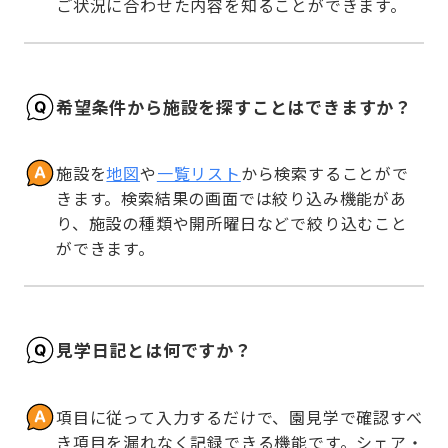
ご状況に合わせた内容を知ることができます。
希望条件から施設を探すことはできますか？
施設を
地図
や
一覧リスト
から検索することがで
きます。検索結果の画面では絞り込み機能があ
り、施設の種類や開所曜日などで絞り込むこと
ができます。
見学日記とは何ですか？
項目に従って入力するだけで、園見学で確認すべ
き項目を漏れなく記録できる機能です。シェア・