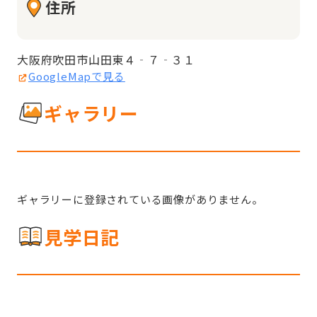
住所
大阪府吹田市山田東４‐７‐３１
GoogleMapで見る
ギャラリー
ギャラリーに登録されている画像がありません。
見学日記