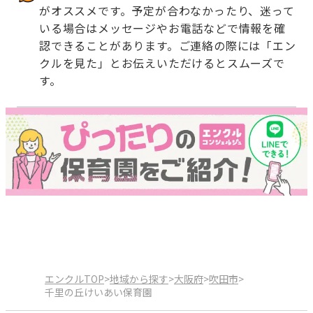
がオススメです。予定が合わなかったり、迷って
いる場合はメッセージやお電話などで情報を確
認できることがあります。ご連絡の際には「エン
クルを見た」とお伝えいただけるとスムーズで
す。
エンクルTOP
>
地域から探す
>
大阪府
>
吹田市
>
千里の丘けいあい保育園