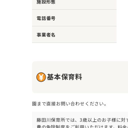
施設形態
電話番号
事業者名
基本保育料
園まで直接お問い合わせください。
藤田川保育所では、3歳以上のお子様に対
費の免除制度をご利用いただけます。料金