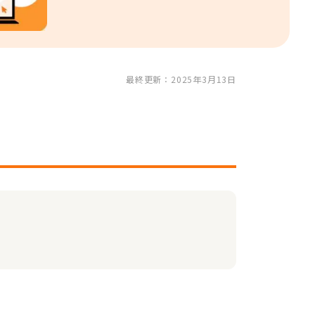
最終更新：2025年3月13日