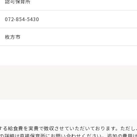
認可保育所
072-854-5430
枚方市
する給食費を実費で徴収させていただいております。ただし
の詳細は直接保育所にお問い合わせください。追加の費用