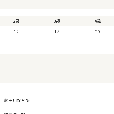
2歳
3歳
4歳
12
15
20
藤田川保育所