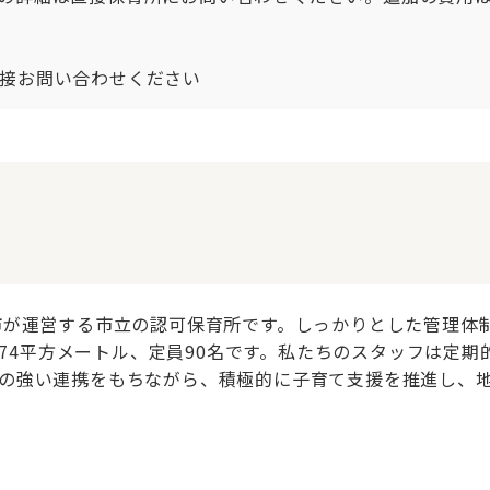
接お問い合わせください
市が運営する市立の認可保育所です。しっかりとした管理体
2.74平方メートル、定員90名です。私たちのスタッフは定
の強い連携をもちながら、積極的に子育て支援を推進し、