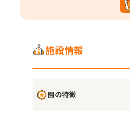
施設情報
園の特徴