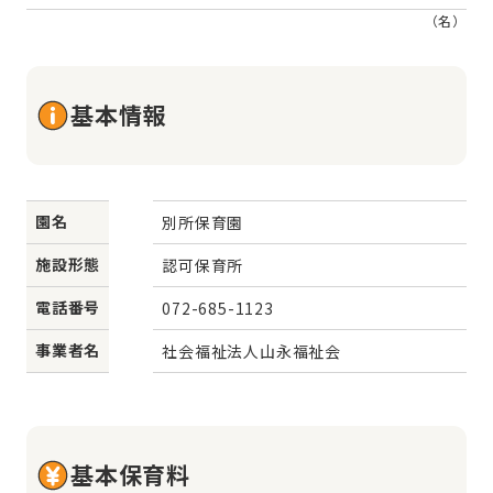
（名）
基本情報
園名
別所保育園
施設形態
認可保育所
電話番号
072-685-1123
事業者名
社会福祉法人山永福祉会
基本保育料