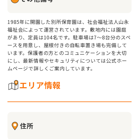
1985年に開園した別所保育園は、社会福祉法人山永
福祉会によって運営されています。敷地内には園庭
があり、定員は104名です。駐車場は7〜8台分のスペ
ースを用意し、屋根付きの自転車置き場も完備して
います。保護者の方とのコミュニケーションを大切
にし、最新情報やセキュリティについては公式ホー
ムページで詳しくご案内しています。
エリア情報
住所