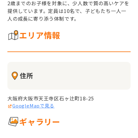
2歳までのお子様を対象に、少人数で質の高いケアを
提供しています。定員は10名で、子どもたち一人一
人の成長に寄り添う体制です。
エリア情報
住所
大阪府大阪市天王寺区石ヶ辻町18-25
GoogleMapで見る
ギャラリー