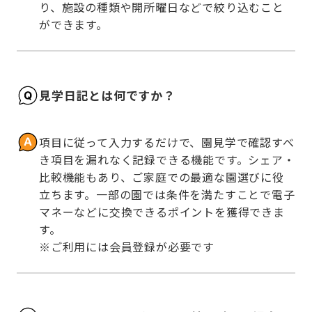
り、施設の種類や開所曜日などで絞り込むこと
ができます。
見学日記とは何ですか？
項目に従って入力するだけで、園見学で確認すべ
き項目を漏れなく記録できる機能です。シェア・
比較機能もあり、ご家庭での最適な園選びに役
立ちます。一部の園では条件を満たすことで電子
マネーなどに交換できるポイントを獲得できま
す。

※ご利用には会員登録が必要です