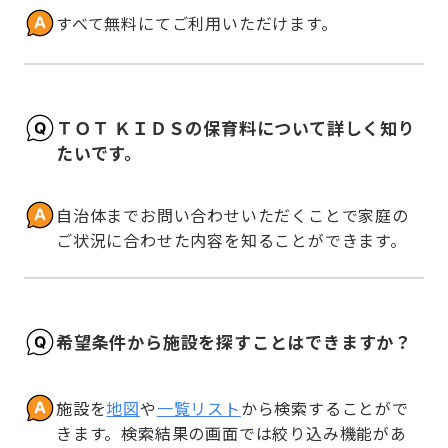
すべて無料にてご利用いただけます。
ＴＯＴ ＫＩＤＳの保育料について詳しく知り
たいです。
自治体までお問い合わせいただくことで家庭の
ご状況に合わせた内容を知ることができます。
希望条件から施設を探すことはできますか？
施設を
地図
や
一覧リスト
から検索することがで
きます。検索結果の画面では絞り込み機能があ