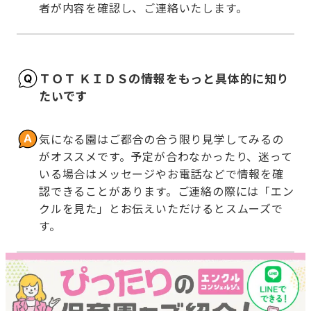
者が内容を確認し、ご連絡いたします。
ＴＯＴ ＫＩＤＳの情報をもっと具体的に知り
たいです
気になる園はご都合の合う限り見学してみるの
がオススメです。予定が合わなかったり、迷って
いる場合はメッセージやお電話などで情報を確
認できることがあります。ご連絡の際には「エン
クルを見た」とお伝えいただけるとスムーズで
す。