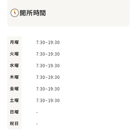
開所時間
月曜
7:30
~
19:30
火曜
7:30
~
19:30
水曜
7:30
~
19:30
木曜
7:30
~
19:30
金曜
7:30
~
19:30
土曜
7:30
~
19:30
日曜
-
祝日
-