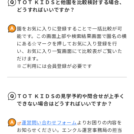
ＴＯＴ ＫＩＤＳと他園を比較検討する場合、
どうすればいいですか？
園をお気に入りに登録することで一括比較が可
能です。この画面上部や検索結果画面で園名の横
にある☆マークを押してお気に入り登録を行
い、お気に入り一覧画面にて比較表がご覧いた
だけます。

※ご利用には会員登録が必要です
ＴＯＴ ＫＩＤＳの見学予約や問合せが上手く
できない場合はどうすればいいですか？
運営問い合わせフォーム
よりお困りの内容を
お知らせください。エンクル運営事務局の担当