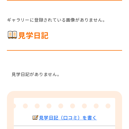
ギャラリーに登録されている画像がありません。
見学日記
見学日記がありません。
見学日記（口コミ）を書く