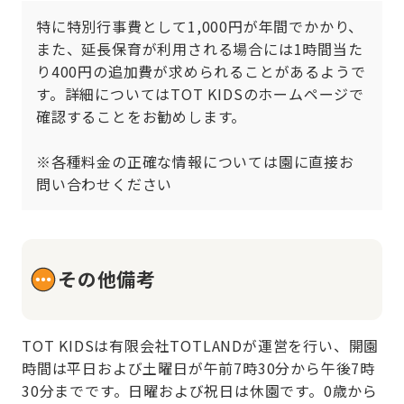
特に特別行事費として1,000円が年間でかかり、
また、延長保育が利用される場合には1時間当た
り400円の追加費が求められることがあるようで
す。詳細についてはTOT KIDSのホームページで
確認することをお勧めします。

※各種料金の正確な情報については園に直接お
問い合わせください
その他備考
TOT KIDSは有限会社TOTLANDが運営を行い、開園
時間は平日および土曜日が午前7時30分から午後7時
30分までです。日曜および祝日は休園です。0歳から