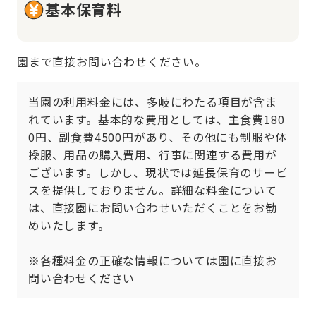
基本保育料
園まで直接お問い合わせください。
当園の利用料金には、多岐にわたる項目が含ま
れています。基本的な費用としては、主食費180
0円、副食費4500円があり、その他にも制服や体
操服、用品の購入費用、行事に関連する費用が
ございます。しかし、現状では延長保育のサービ
スを提供しておりません。詳細な料金について
は、直接園にお問い合わせいただくことをお勧
めいたします。

※各種料金の正確な情報については園に直接お
問い合わせください