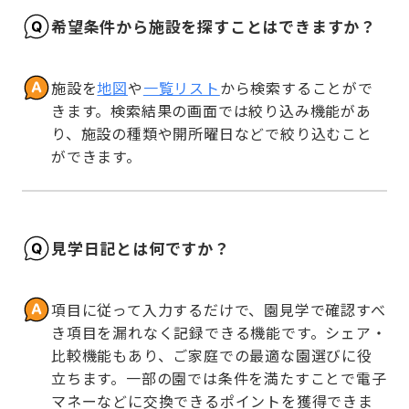
希望条件から施設を探すことはできますか？
施設を
地図
や
一覧リスト
から検索することがで
きます。検索結果の画面では絞り込み機能があ
り、施設の種類や開所曜日などで絞り込むこと
ができます。
見学日記とは何ですか？
項目に従って入力するだけで、園見学で確認すべ
き項目を漏れなく記録できる機能です。シェア・
比較機能もあり、ご家庭での最適な園選びに役
立ちます。一部の園では条件を満たすことで電子
マネーなどに交換できるポイントを獲得できま