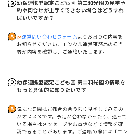
幼保連携型認定こども園 第二和光園の見学予
約や問合せが上手くできない場合はどうすれ
ばいいですか？
運営問い合わせフォーム
よりお困りの内容を
お知らせください。エンクル運営事務局の担当
者が内容を確認し、ご連絡いたします。
幼保連携型認定こども園 第二和光園の情報を
もっと具体的に知りたいです
気になる園はご都合の合う限り見学してみるの
がオススメです。予定が合わなかったり、迷って
いる場合はメッセージやお電話などで情報を確
認できることがあります。ご連絡の際には「エン