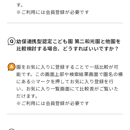
す。

※ご利用には会員登録が必要です
幼保連携型認定こども園 第二和光園と他園を
比較検討する場合、どうすればいいですか？
園をお気に入りに登録することで一括比較が可
能です。この画面上部や検索結果画面で園名の横
にある☆マークを押してお気に入り登録を行
い、お気に入り一覧画面にて比較表がご覧いた
だけます。

※ご利用には会員登録が必要です