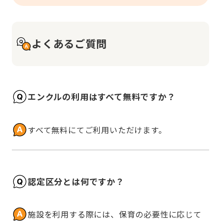
よくあるご質問
エンクルの利用はすべて無料ですか？
すべて無料にてご利用いただけます。
認定区分とは何ですか？
施設を利用する際には、保育の必要性に応じて