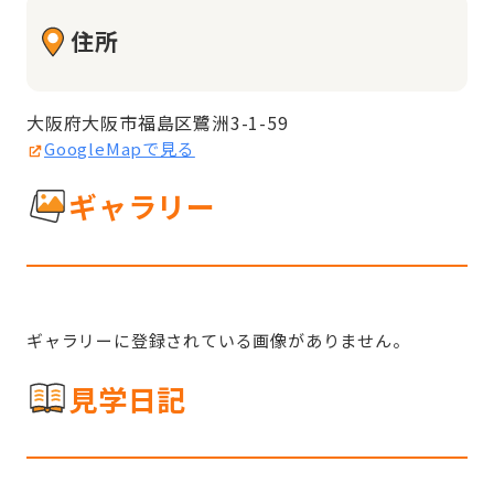
住所
大阪府大阪市福島区鷺洲3-1-59
GoogleMapで見る
ギャラリー
ギャラリーに登録されている画像がありません。
見学日記