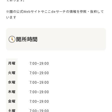
※園の公式Webサイトやここdeサーチの情報を参照・抜粋して
開所時間
月曜
7:00
~
19:00
火曜
7:00
~
19:00
水曜
7:00
~
19:00
木曜
7:00
~
19:00
金曜
7:00
~
19:00
土曜
7:00
~
19:00