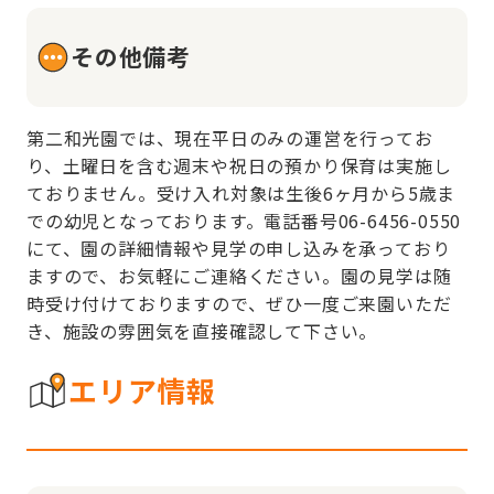
その他備考
第二和光園では、現在平日のみの運営を行ってお
り、土曜日を含む週末や祝日の預かり保育は実施し
ておりません。受け入れ対象は生後6ヶ月から5歳ま
での幼児となっております。電話番号06-6456-0550
にて、園の詳細情報や見学の申し込みを承っており
ますので、お気軽にご連絡ください。園の見学は随
時受け付けておりますので、ぜひ一度ご来園いただ
き、施設の雰囲気を直接確認して下さい。
エリア情報