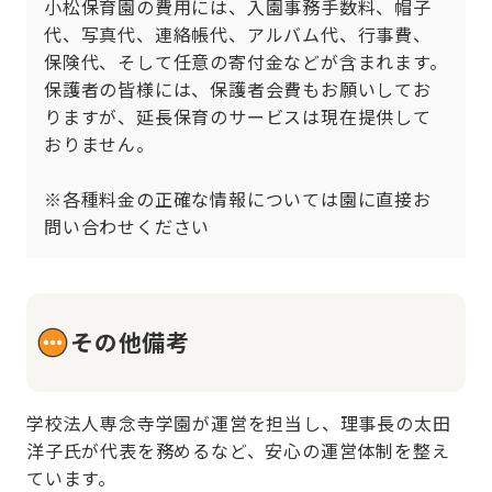
小松保育園の費用には、入園事務手数料、帽子
代、写真代、連絡帳代、アルバム代、行事費、
保険代、そして任意の寄付金などが含まれます。
保護者の皆様には、保護者会費もお願いしてお
りますが、延長保育のサービスは現在提供して
おりません。

※各種料金の正確な情報については園に直接お
問い合わせください
その他備考
学校法人専念寺学園が運営を担当し、理事長の太田
洋子氏が代表を務めるなど、安心の運営体制を整え
ています。