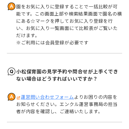
園をお気に入りに登録することで一括比較が可
能です。この画面上部や検索結果画面で園名の横
にある☆マークを押してお気に入り登録を行
い、お気に入り一覧画面にて比較表がご覧いた
だけます。

※ご利用には会員登録が必要です
小松保育園の見学予約や問合せが上手くでき
ない場合はどうすればいいですか？
運営問い合わせフォーム
よりお困りの内容を
お知らせください。エンクル運営事務局の担当
者が内容を確認し、ご連絡いたします。