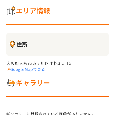
エリア情報
住所
大阪府大阪市東淀川区小松3-5-15
GoogleMapで見る
ギャラリー
ギャラリーに登録されている画像がありません。