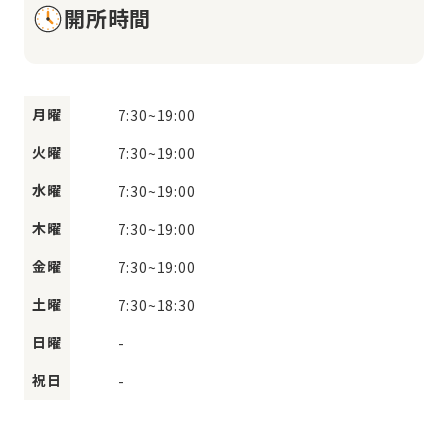
開所時間
月曜
7:30
~
19:00
火曜
7:30
~
19:00
水曜
7:30
~
19:00
木曜
7:30
~
19:00
金曜
7:30
~
19:00
土曜
7:30
~
18:30
日曜
-
祝日
-