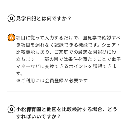
見学日記とは何ですか？
項目に従って入力するだけで、園見学で確認すべ
き項目を漏れなく記録できる機能です。シェア・
比較機能もあり、ご家庭での最適な園選びに役
立ちます。一部の園では条件を満たすことで電子
マネーなどに交換できるポイントを獲得できま
す。

※ご利用には会員登録が必要です
小松保育園と他園を比較検討する場合、どう
すればいいですか？