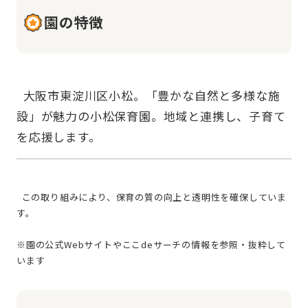
園の特徴
  大阪市東淀川区小松。「豊かな自然と多様な施
設」が魅力の小松保育園。地域と連携し、子育て
  この取り組みにより、保育の質の向上と透明性を確保していま
す。
※園の公式Webサイトやここdeサーチの情報を参照・抜粋して