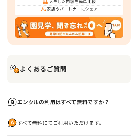
メモした内容を簡単比較
家族やパートナーにシェア
よくあるご質問
エンクルの利用はすべて無料ですか？
すべて無料にてご利用いただけます。