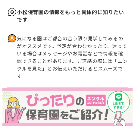
小松保育園の情報をもっと具体的に知りたい
です
気になる園はご都合の合う限り見学してみるの
がオススメです。予定が合わなかったり、迷って
いる場合はメッセージやお電話などで情報を確
認できることがあります。ご連絡の際には「エン
クルを見た」とお伝えいただけるとスムーズで
す。