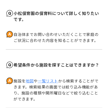
小松保育園の保育料について詳しく知りたい
です。
自治体までお問い合わせいただくことで家庭の
ご状況に合わせた内容を知ることができます。
希望条件から施設を探すことはできますか？
施設を
地図
や
一覧リスト
から検索することがで
きます。検索結果の画面では絞り込み機能があ
り、施設の種類や開所曜日などで絞り込むこと
ができます。