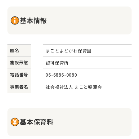
基本情報
園名
まことよどがわ保育園
施設形態
認可保育所
電話番号
06-6886-0080
事業者名
社会福祉法人 まこと鳴滝会
基本保育料