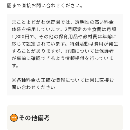
園まで直接お問い合わせください。
まことよどがわ保育園では、透明性の高い料金
体系を採用しています。2号認定の主食費は月額
1,800円で、その他の保育用品や教材費は年齢に
応じて設定されています。特別活動は費用が発生
することがありますが、詳細については保護者
が事前に確認できるよう情報提供を行っていま
す。

※各種料金の正確な情報については園に直接お
問い合わせください
その他備考