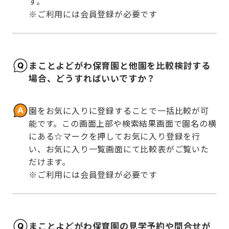
す。

※ご利用には会員登録が必要です
まことよどがわ保育園と他園を比較検討する
場合、どうすればいいですか？
園をお気に入りに登録することで一括比較が可
能です。この画面上部や検索結果画面で園名の横
にある☆マークを押してお気に入り登録を行
い、お気に入り一覧画面にて比較表がご覧いた
だけます。

※ご利用には会員登録が必要です
まことよどがわ保育園の見学予約や問合せが