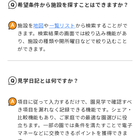
希望条件から施設を探すことはできますか？
施設を
地図
や
一覧リスト
から検索することがで
きます。検索結果の画面では絞り込み機能があ
り、施設の種類や開所曜日などで絞り込むこと
ができます。
見学日記とは何ですか？
項目に従って入力するだけで、園見学で確認すべ
き項目を漏れなく記録できる機能です。シェア・
比較機能もあり、ご家庭での最適な園選びに役
立ちます。一部の園では条件を満たすことで電子
マネーなどに交換できるポイントを獲得できま