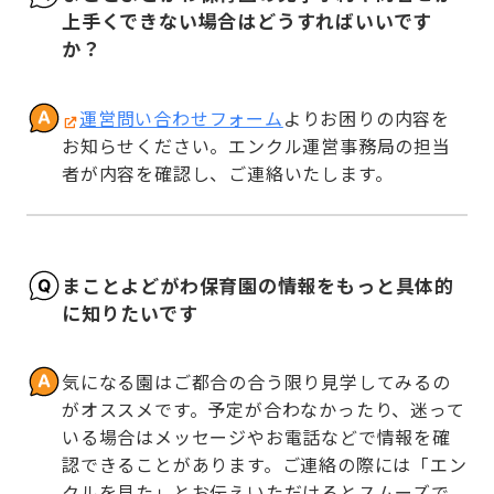
上手くできない場合はどうすればいいです
か？
運営問い合わせフォーム
よりお困りの内容を
お知らせください。エンクル運営事務局の担当
者が内容を確認し、ご連絡いたします。
まことよどがわ保育園の情報をもっと具体的
に知りたいです
気になる園はご都合の合う限り見学してみるの
がオススメです。予定が合わなかったり、迷って
いる場合はメッセージやお電話などで情報を確
認できることがあります。ご連絡の際には「エン
クルを見た」とお伝えいただけるとスムーズで