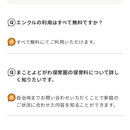
エンクルの利用はすべて無料ですか？
すべて無料にてご利用いただけます。
まことよどがわ保育園の保育料について詳し
く知りたいです。
自治体までお問い合わせいただくことで家庭の
ご状況に合わせた内容を知ることができます。