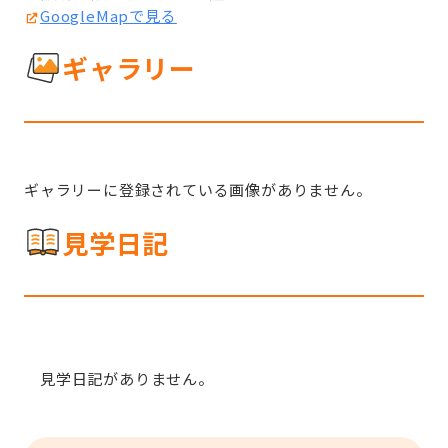
GoogleMapで見る
ギャラリー
ギャラリーに登録されている画像がありません。
見学日記
見学日記がありません。