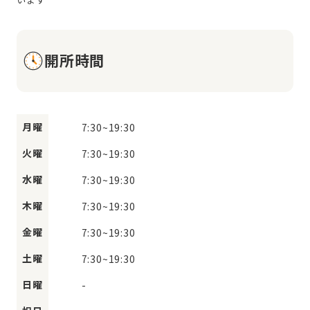
開所時間
月曜
7:30
~
19:30
火曜
7:30
~
19:30
水曜
7:30
~
19:30
木曜
7:30
~
19:30
金曜
7:30
~
19:30
土曜
7:30
~
19:30
日曜
-