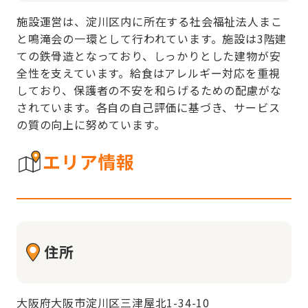
施設運営は、淀川区内に所在する社会福祉法人まこ
と鳴滝会の一環として行われています。施設は3階建
ての鉄骨造となっており、しっかりとした建物が安
全性を支えています。給食はアレルギー対応を重視
しており、保護者の不安を和らげるための配慮がな
されています。各自の自己評価に基づき、サービス
の質の向上に努めています。
エリア情報
住所
大阪府大阪市淀川区三津屋北1-34-10