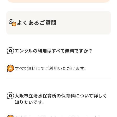
よくあるご質問
エンクルの利用はすべて無料ですか？
すべて無料にてご利用いただけます。
大阪市立清水保育所の保育料について詳しく
知りたいです。