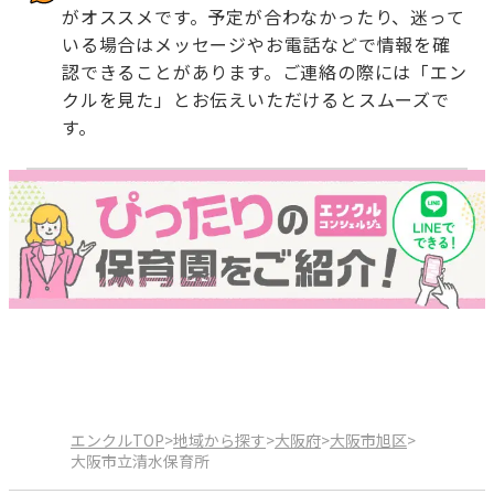
がオススメです。予定が合わなかったり、迷って
いる場合はメッセージやお電話などで情報を確
認できることがあります。ご連絡の際には「エン
クルを見た」とお伝えいただけるとスムーズで
す。
エンクルTOP
>
地域から探す
>
大阪府
>
大阪市旭区
>
大阪市立清水保育所