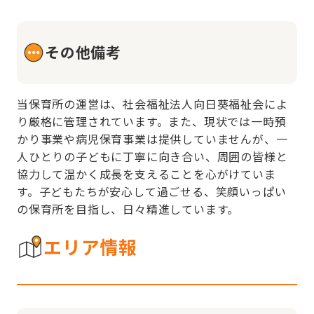
その他備考
当保育所の運営は、社会福祉法人向日葵福祉会によ
り厳格に管理されています。また、現状では一時預
かり事業や病児保育事業は提供していませんが、一
人ひとりの子どもに丁寧に向き合い、周囲の皆様と
協力して温かく成長を支えることを心がけていま
す。子どもたちが安心して過ごせる、笑顔いっぱい
の保育所を目指し、日々精進しています。
エリア情報