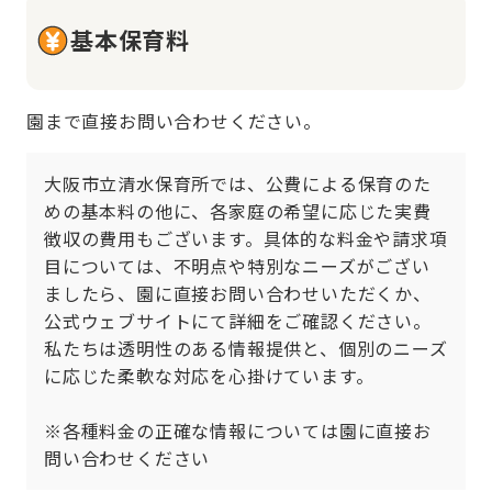
基本保育料
園まで直接お問い合わせください。
大阪市立清水保育所では、公費による保育のた
めの基本料の他に、各家庭の希望に応じた実費
徴収の費用もございます。具体的な料金や請求項
目については、不明点や特別なニーズがござい
ましたら、園に直接お問い合わせいただくか、
公式ウェブサイトにて詳細をご確認ください。
私たちは透明性のある情報提供と、個別のニーズ
に応じた柔軟な対応を心掛けています。

※各種料金の正確な情報については園に直接お
問い合わせください