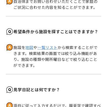
自治体までお問い合わせいただくことで家庭の
ご状況に合わせた内容を知ることができます。
希望条件から施設を探すことはできますか？
施設を
地図
や
一覧リスト
から検索することがで
きます。検索結果の画面では絞り込み機能があ
り、施設の種類や開所曜日などで絞り込むこと
ができます。
見学日記とは何ですか？
項目に従って入力するだけで、園見学で確認すべ