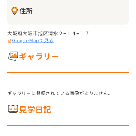
住所
大阪府大阪市旭区清水２−１４−１７
GoogleMapで見る
ギャラリー
ギャラリーに登録されている画像がありません。
見学日記