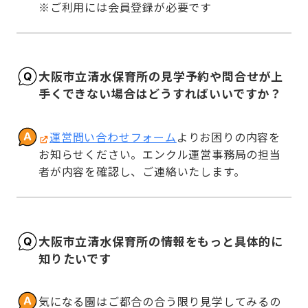
※ご利用には会員登録が必要です
大阪市立清水保育所の見学予約や問合せが上
手くできない場合はどうすればいいですか？
運営問い合わせフォーム
よりお困りの内容を
お知らせください。エンクル運営事務局の担当
者が内容を確認し、ご連絡いたします。
大阪市立清水保育所の情報をもっと具体的に
知りたいです
気になる園はご都合の合う限り見学してみるの