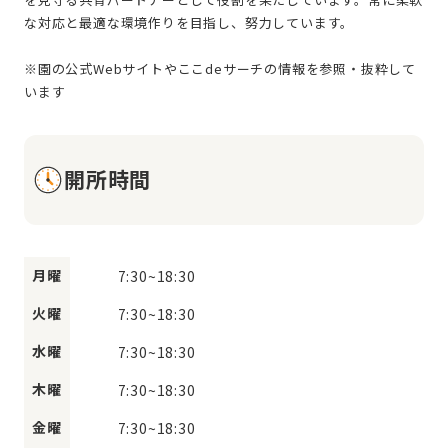
な対応と最適な環境作りを目指し、努力しています。
※園の公式Webサイトやここdeサーチの情報を参照・抜粋して
開所時間
月曜
7:30
~
18:30
火曜
7:30
~
18:30
水曜
7:30
~
18:30
木曜
7:30
~
18:30
金曜
7:30
~
18:30