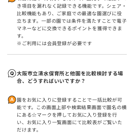
き項目を漏れなく記録できる機能です。シェア・
比較機能もあり、ご家庭での最適な園選びに役
立ちます。一部の園では条件を満たすことで電子
マネーなどに交換できるポイントを獲得できま
す。

※ご利用には会員登録が必要です
大阪市立清水保育所と他園を比較検討する場
合、どうすればいいですか？
園をお気に入りに登録することで一括比較が可
能です。この画面上部や検索結果画面で園名の横
にある☆マークを押してお気に入り登録を行
い、お気に入り一覧画面にて比較表がご覧いた
だけます。
