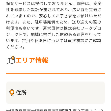
保育サービスは提供しておりません。園舎は、安全
性を考慮した設計が施されており、広い庭も完備さ
れていますので、安心してお子さまをお預けいただ
けます。また、駐車場完備のため、送り迎えの際の
利便性も高いです。運営母体は株式会社ワークプロ
ジェクトで、地域に根ざした信頼ある運営を行って
います。定員や休園日については直接施設にご確認
ください。
エリア情報
住所
大阪府箕面市大阪府箕面市彩都粟生南２丁目１２−３