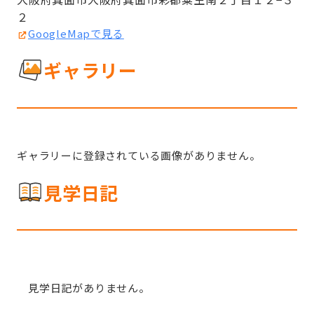
２
GoogleMapで見る
ギャラリー
ギャラリーに登録されている画像がありません。
見学日記
見学日記がありません。