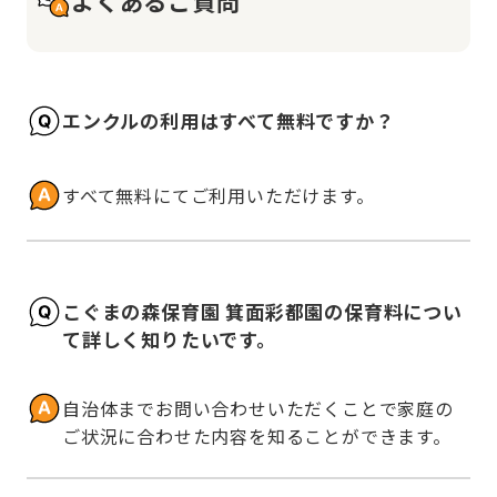
よくあるご質問
エンクルの利用はすべて無料ですか？
すべて無料にてご利用いただけます。
こぐまの森保育園 箕面彩都園の保育料につい
て詳しく知りたいです。
自治体までお問い合わせいただくことで家庭の
ご状況に合わせた内容を知ることができます。