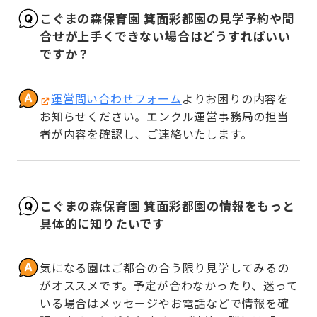
こぐまの森保育園 箕面彩都園の見学予約や問
合せが上手くできない場合はどうすればいい
ですか？
運営問い合わせフォーム
よりお困りの内容を
お知らせください。エンクル運営事務局の担当
者が内容を確認し、ご連絡いたします。
こぐまの森保育園 箕面彩都園の情報をもっと
具体的に知りたいです
気になる園はご都合の合う限り見学してみるの
がオススメです。予定が合わなかったり、迷って
いる場合はメッセージやお電話などで情報を確