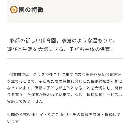
園の特徴
  彩都の新しい保育園。家庭のような温もりと、
  保育園では、クラス担任ごとに年度に応じた細やかな保育方針
を立てることで、子どもたちの特性に合わせた個別対応が可能と
なっています。保育は子どもが主体となることを大切にし、関わ
りを重視した保育が行われています。なお、延長保育サービスは
実施しておりません。
※園の公式Webサイトやここdeサーチの情報を参照・抜粋して