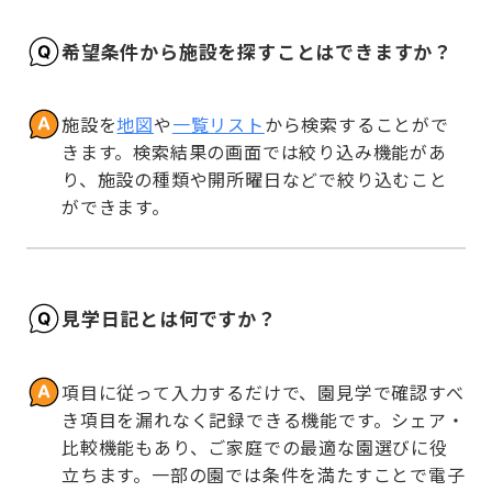
希望条件から施設を探すことはできますか？
施設を
地図
や
一覧リスト
から検索することがで
きます。検索結果の画面では絞り込み機能があ
り、施設の種類や開所曜日などで絞り込むこと
ができます。
見学日記とは何ですか？
項目に従って入力するだけで、園見学で確認すべ
き項目を漏れなく記録できる機能です。シェア・
比較機能もあり、ご家庭での最適な園選びに役
立ちます。一部の園では条件を満たすことで電子