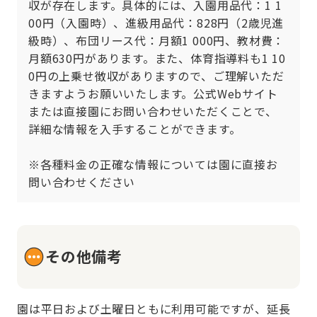
収が存在します。具体的には、入園用品代：1 1
00円（入園時）、進級用品代：828円（2歳児進
級時）、布団リース代：月額1 000円、教材費：
月額630円があります。また、体育指導料も1 10
0円の上乗せ徴収がありますので、ご理解いただ
きますようお願いいたします。公式Webサイト
または直接園にお問い合わせいただくことで、
詳細な情報を入手することができます。

※各種料金の正確な情報については園に直接お
問い合わせください
その他備考
園は平日および土曜日ともに利用可能ですが、延長