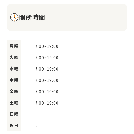
開所時間
月曜
7:00
~
19:00
火曜
7:00
~
19:00
水曜
7:00
~
19:00
木曜
7:00
~
19:00
金曜
7:00
~
19:00
土曜
7:00
~
19:00
日曜
-
祝日
-