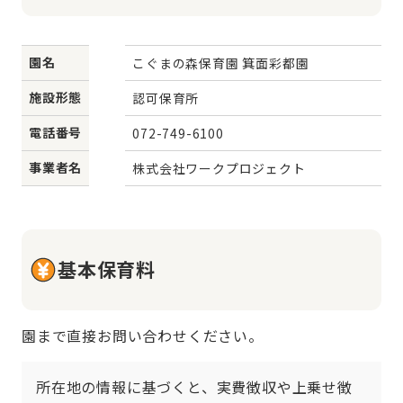
園名
こぐまの森保育園 箕面彩都園
施設形態
認可保育所
電話番号
072-749-6100
事業者名
株式会社ワークプロジェクト
基本保育料
園まで直接お問い合わせください。
所在地の情報に基づくと、実費徴収や上乗せ徴