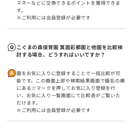
マネーなどに交換できるポイントを獲得できま
す。

※ご利用には会員登録が必要です
こぐまの森保育園 箕面彩都園と他園を比較検
討する場合、どうすればいいですか？
園をお気に入りに登録することで一括比較が可
能です。この画面上部や検索結果画面で園名の横
にある☆マークを押してお気に入り登録を行
い、お気に入り一覧画面にて比較表がご覧いた
だけます。

※ご利用には会員登録が必要です