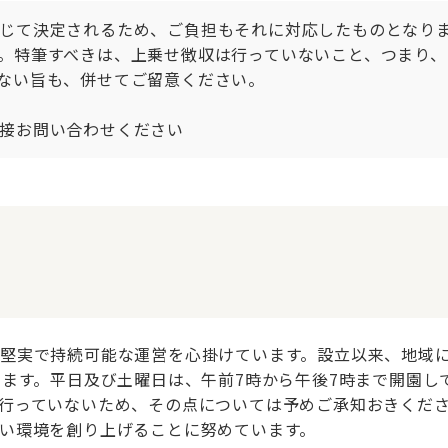
じて決定されるため、ご負担もそれに対応したものとなります
。特筆すべきは、上乗せ徴収は行っていないこと、つまり
ない旨も、併せてご留意ください。

接お問い合わせください
堅実で持続可能な運営を心掛けています。設立以来、地域に
ります。平日及び土曜日は、午前7時から午後7時まで開園し
行っていないため、その点については予めご承知おきくだ
い環境を創り上げることに努めています。