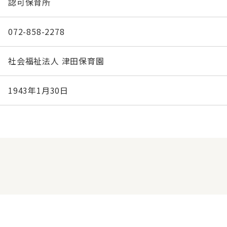
認可保育所
072-858-2278
社会福祉法人 津田保育園
1943年1月30日