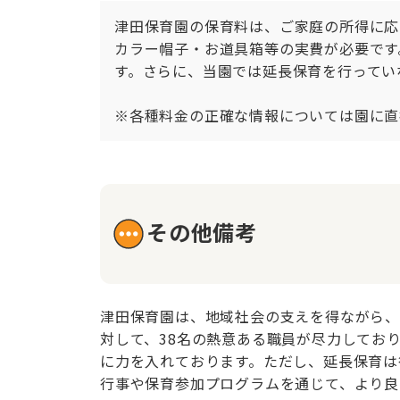
津田保育園の保育料は、ご家庭の所得に応
カラー帽子・お道具箱等の実費が必要です
す。さらに、当園では延長保育を行ってい
※各種料金の正確な情報については園に直
その他備考
津田保育園は、地域社会の支えを得ながら、
対して、38名の熱意ある職員が尽力してお
に力を入れております。ただし、延長保育は
行事や保育参加プログラムを通じて、より良