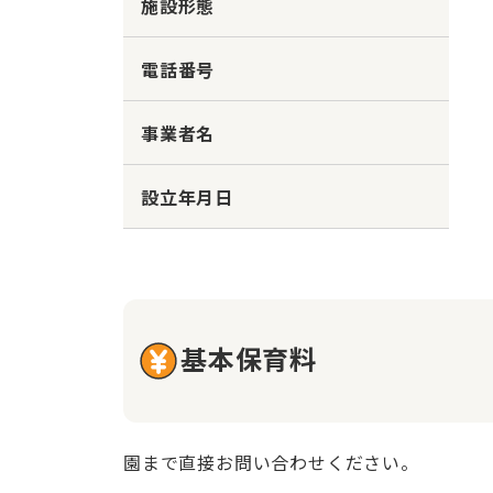
施設形態
電話番号
事業者名
設立年月日
基本保育料
園まで直接お問い合わせください。