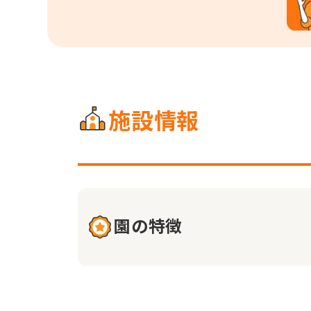
施設情報
園の特徴