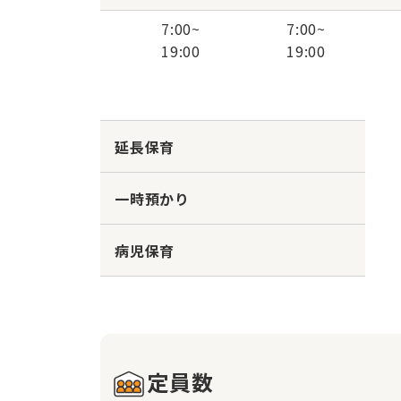
7:00
~
7:00
~
19:00
19:00
延長保育
一時預かり
病児保育
定員数