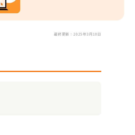
最終更新：2025年3月10日