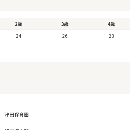
2歳
3歳
4歳
24
26
28
津田保育園