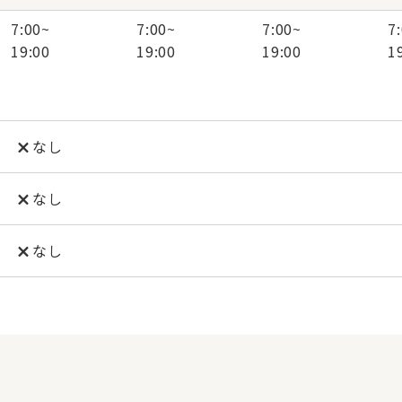
7:00
~
7:00
~
7:00
~
7
19:00
19:00
19:00
1
なし
なし
なし