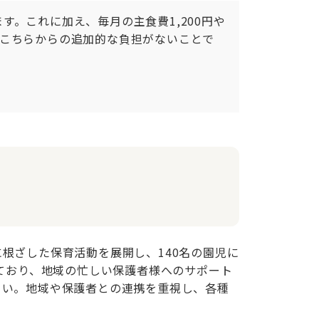
。これに加え、毎月の主食費1,200円や
、こちらからの追加的な負担がないことで
根ざした保育活動を展開し、140名の園児に
ており、地域の忙しい保護者様へのサポート
さい。地域や保護者との連携を重視し、各種