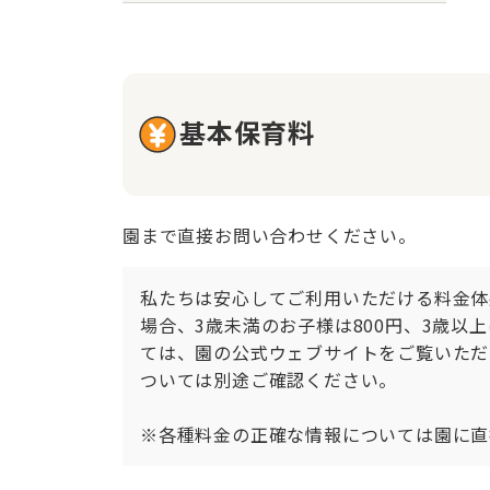
基本保育料
園まで直接お問い合わせください。
私たちは安心してご利用いただける料金体
場合、3歳未満のお子様は800円、3歳以上
ては、園の公式ウェブサイトをご覧いただ
ついては別途ご確認ください。

※各種料金の正確な情報については園に直