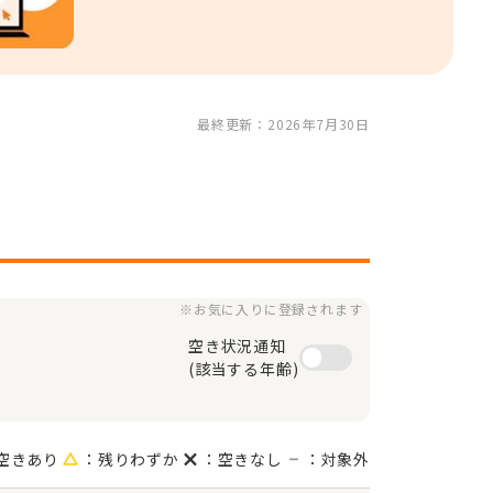
最終更新：2026年7月30日
※お気に入りに登録されます
空き状況通知

(該当する年齢)
空きあり
：残りわずか
：空きなし
：対象外