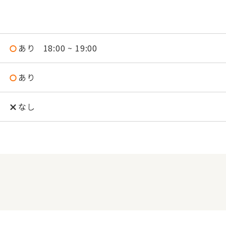
あり
18:00 ~ 19:00
あり
なし