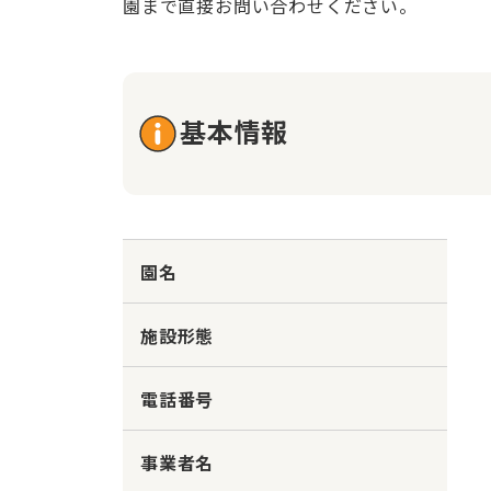
園まで直接お問い合わせください。
基本情報
園名
施設形態
電話番号
事業者名