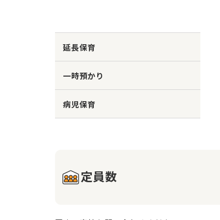
延長保育
一時預かり
病児保育
定員数