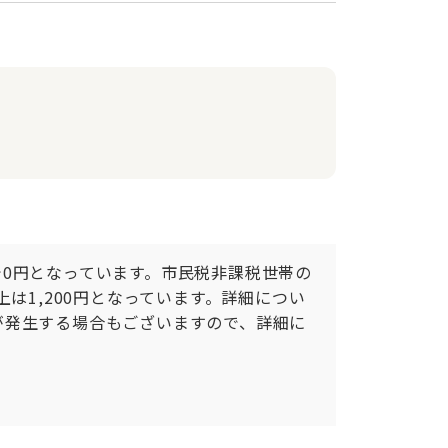
0円となっています。市民税非課税世帯の
上は1,200円となっています。詳細につい
が発生する場合もございますので、詳細に