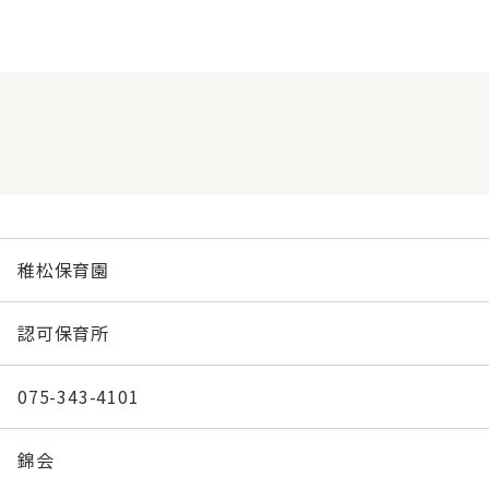
稚松保育園
認可保育所
075-343-4101
錦会