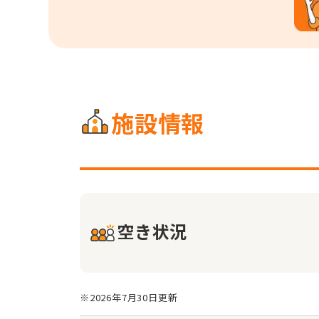
施設情報
空き状況
※2026年7月30日更新