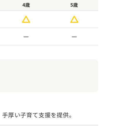
4歳
5歳