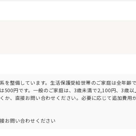
系を整備しています。生活保護受給世帯のご家庭は全年齢で
は500円です。一般のご家庭は、3歳未満で2,100円、3歳以
くか、直接お問い合わせください。必要に応じて追加費用
接お問い合わせください