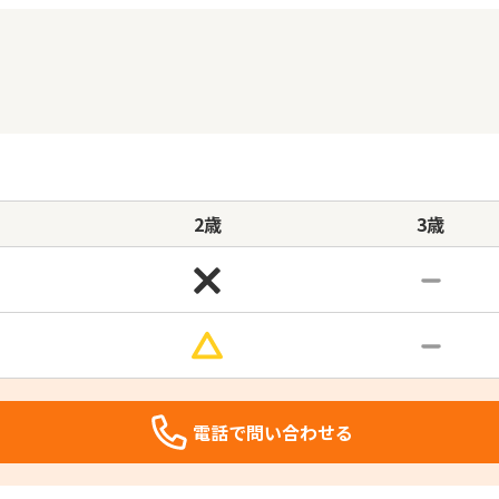
2歳
3歳
電話で問い合わせる