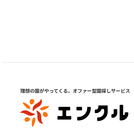
理想の園がやってくる。オファー型園探しサービス