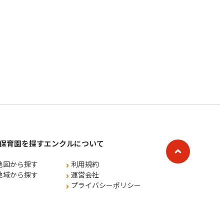
保育園を探す
エンクルについて
地図から探す
利用規約
地域から探す
運営会社
プライバシーポリシー